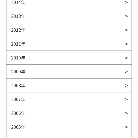
2014年
2013年
2012年
2011年
2010年
2009年
2008年
2007年
2006年
2005年