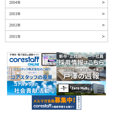
2004年
2003年
2002年
2001年