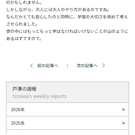
のかもしれません。
しかしながら、大人には大人のやり方があるのですね。
なんだかとても安心したのと同時に、学習の大切さを改めて考え
させられました。
世の中にはもっともっと学ばなければいけないことが山のように
あるはずですので。
前の記事へ
｜
次の記事へ
戸澤の週報
tozawa's weekly reports
2026年
2025年