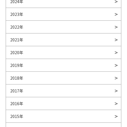
2024年
2023年
2022年
2021年
2020年
2019年
2018年
2017年
2016年
2015年