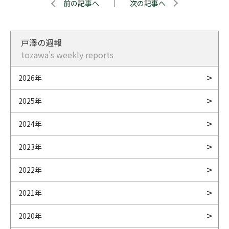
前の記事へ
｜
次の記事へ
戸澤の週報
tozawa's weekly reports
2026年
2025年
2024年
2023年
2022年
2021年
2020年