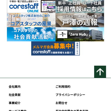
会社案内
ご利用規約
社会貢献
プライバシーポリシー
事業紹介
お問合せ
サービス案内
反社会的勢力の基本方針