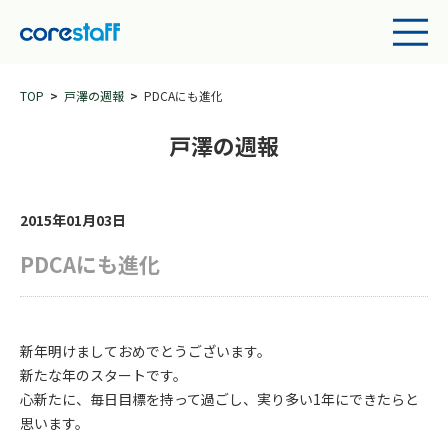
TOP
戸澤の週報
PDCAにも進化
戸澤の週報
2015年01月03日
PDCAにも進化
新年明けましておめでとうございます。
新たな年のスタートです。
心新たに、毎日目標を持って過ごし、実り多い1年にできたらと
思います。