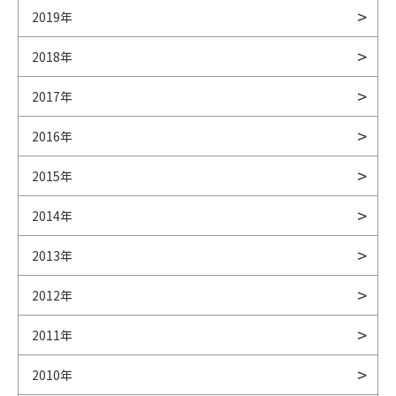
2019年
2018年
2017年
2016年
2015年
2014年
2013年
2012年
2011年
2010年