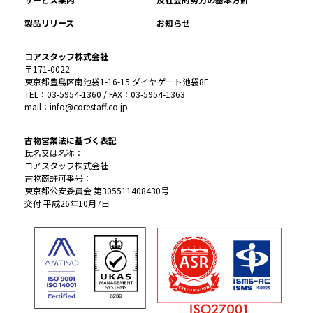
製品リリース
お知らせ
コアスタッフ株式会社
〒171-0022
東京都豊島区南池袋1-16-15 ダイヤゲート池袋8F
TEL：03-5954-1360 / FAX：03-5954-1363
mail：info@corestaff.co.jp
古物営業法に基づく表記
氏名又は名称：
コアスタッフ株式会社
古物商許可番号：
東京都公安委員会 第305511408430号
交付 平成26年10月7日