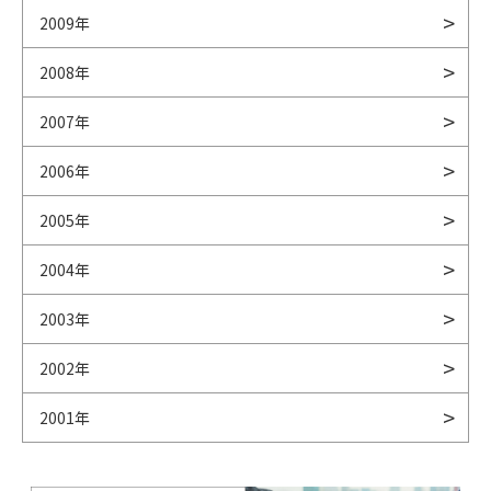
2009年
2008年
2007年
2006年
2005年
2004年
2003年
2002年
2001年