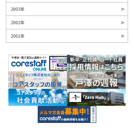
2003年
2002年
2001年