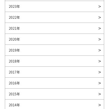
2023年
2022年
2021年
2020年
2019年
2018年
2017年
2016年
2015年
2014年