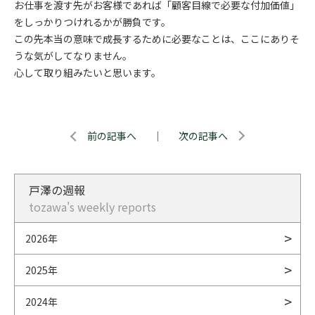
お仕事を渡す先がお客様であれば「顧客目線で必要な付加価値」
をしっかりつけれるかが勝負です。
この先本当の意味で成長するために必要なことは、ここにありそ
うな気がしてなりません。
心して取り組みたいと思います。
前の記事へ
｜
次の記事へ
戸澤の週報
tozawa's weekly reports
2026年
2025年
2024年