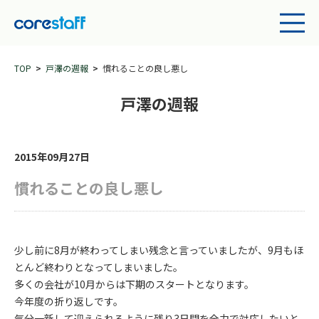
TOP
戸澤の週報
慣れることの良し悪し
戸澤の週報
2015年09月27日
慣れることの良し悪し
少し前に8月が終わってしまい残念と言っていましたが、9月もほ
とんど終わりとなってしまいました。
多くの会社が10月からは下期のスタートとなります。
今年度の折り返しです。
気分一新して迎えられるように残り3日間を全力で対応したいと