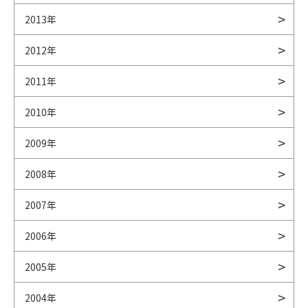
2013年
2012年
2011年
2010年
2009年
2008年
2007年
2006年
2005年
2004年