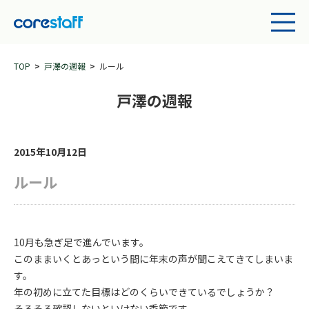
TOP
戸澤の週報
ルール
戸澤の週報
2015年10月12日
ルール
10月も急ぎ足で進んでいます。
このままいくとあっという間に年末の声が聞こえてきてしまいま
す。
年の初めに立てた目標はどのくらいできているでしょうか？
そろそろ確認しないといけない季節です。