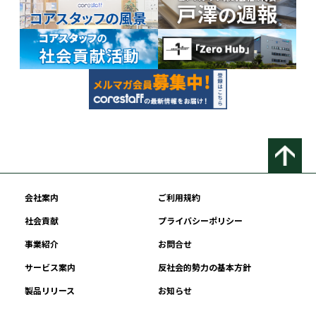
会社案内
ご利用規約
社会貢献
プライバシーポリシー
事業紹介
お問合せ
サービス案内
反社会的勢力の基本方針
製品リリース
お知らせ