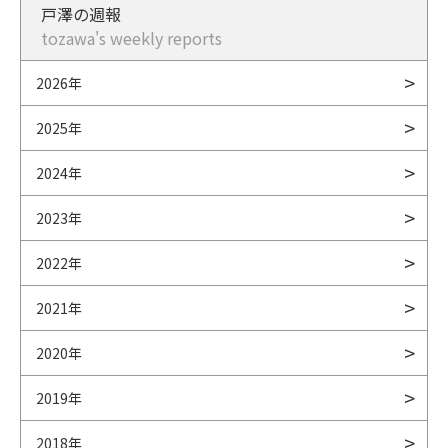
戸澤の週報
tozawa's weekly reports
2026年
2025年
2024年
2023年
2022年
2021年
2020年
2019年
2018年