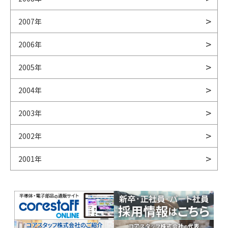
2007年
2006年
2005年
2004年
2003年
2002年
2001年