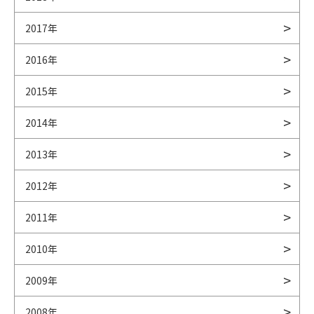
2017年
2016年
2015年
2014年
2013年
2012年
2011年
2010年
2009年
2008年