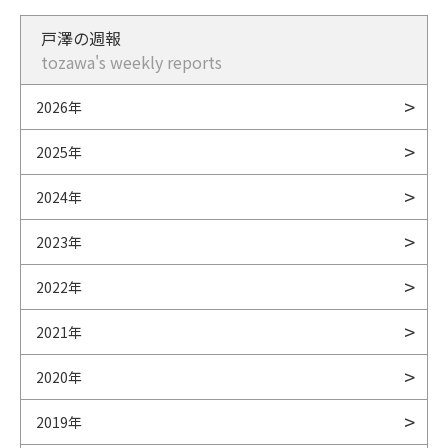
戸澤の週報
tozawa's weekly reports
2026年
2025年
2024年
2023年
2022年
2021年
2020年
2019年