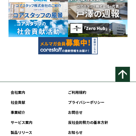
会社案内
ご利用規約
社会貢献
プライバシーポリシー
事業紹介
お問合せ
サービス案内
反社会的勢力の基本方針
製品リリース
お知らせ