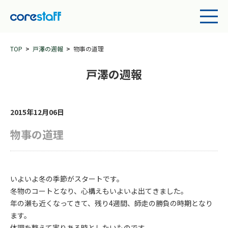
TOP
戸澤の週報
物事の道理
戸澤の週報
2015年12月06日
物事の道理
いよいよ冬の季節がスタートです。
冬物のコートとなり、心構えもいよいよ出てきました。
年の瀬も近くなってきて、残り4週間、師走の勝負の時期となり
ます。
体調を整えて実りある時としたいものです。