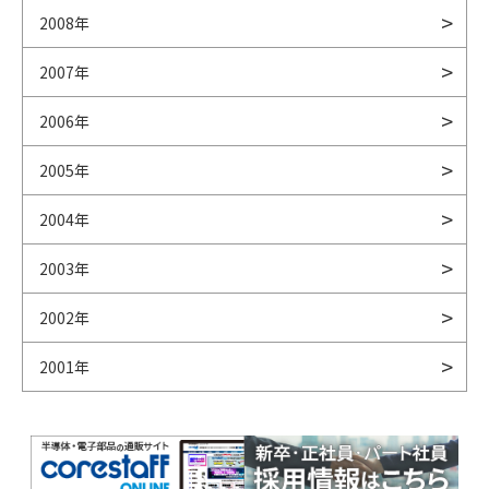
2008年
2007年
2006年
2005年
2004年
2003年
2002年
2001年