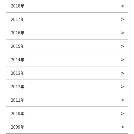
2018年
2017年
2016年
2015年
2014年
2013年
2012年
2011年
2010年
2009年