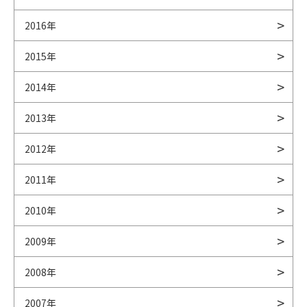
2016年
2015年
2014年
2013年
2012年
2011年
2010年
2009年
2008年
2007年