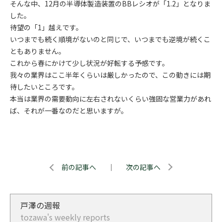
そんな中、12月の半導体製造装置のBBレシオが「1.2」となりま
した。
待望の「1」越えです。
いつまでも続く順境がないのと同じで、いつまでも逆境が続くこ
ともありません。
これから春にかけて少し状況が好転する予感です。
我々の業界はここ半年くらいは厳しかったので、この動きには期
待したいところです。
本当は業界の需要動向に左右されないくらい強固な営業力があれ
ば、それが一番なのだと思いますが。
前の記事へ
｜
次の記事へ
戸澤の週報
tozawa's weekly reports