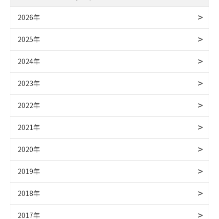
2026年
2025年
2024年
2023年
2022年
2021年
2020年
2019年
2018年
2017年