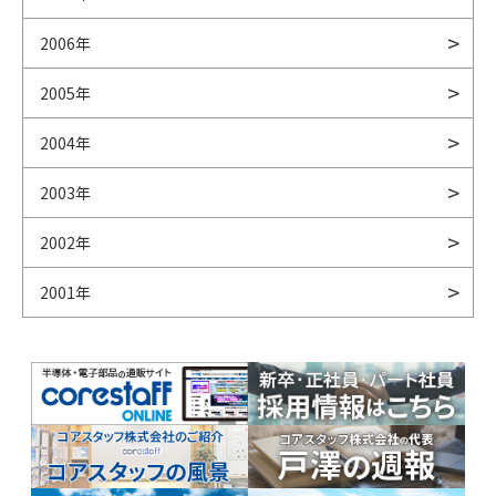
2006年
2005年
2004年
2003年
2002年
2001年