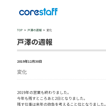
TOP
戸澤の週報
変化
戸澤の週報
2019年12月30日
変化
2019年の営業も終わりました。
今年も残すところあと2日となりました。
残す仕事は来年の抱負を考えること位となりました