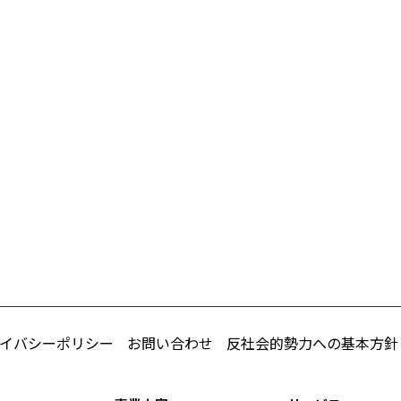
イバシーポリシー
お問い合わせ
反社会的勢力への基本方針