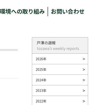
環境への取り組み
お問い合わせ
戸澤の週報
tozawa's weekly reports
2026年
2025年
2024年
2023年
2022年