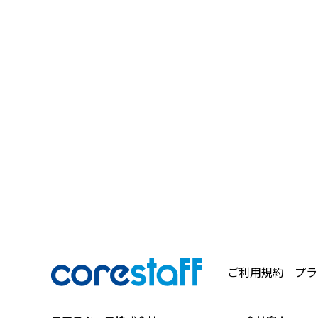
ご利用規約
プラ