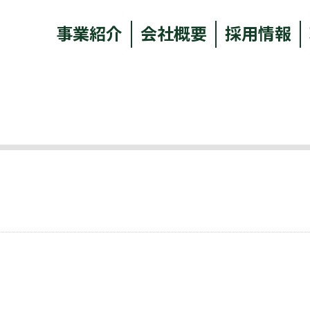
事業紹介
会社概要
採用情報
。