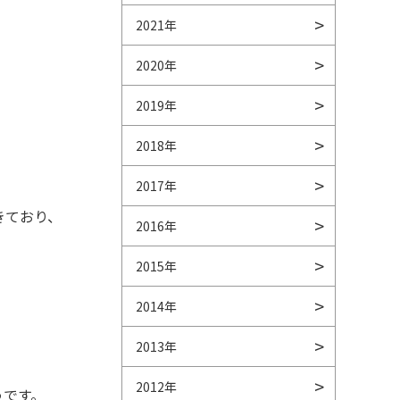
2021年
2020年
2019年
2018年
2017年
きており、
2016年
2015年
2014年
2013年
2012年
うです。