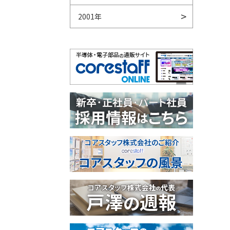
2001年