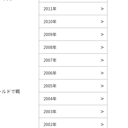
2011年
2010年
2009年
2008年
2007年
2006年
2005年
ールドで戦
2004年
2003年
2002年