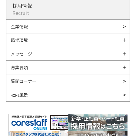
採用情報
Recruit
企業情報
職場環境
メッセージ
募集要項
質問コーナー
社内風景