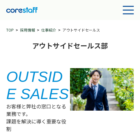
TOP
採用情報
仕事紹介
アウトサイドセールス
アウトサイドセールス部
OUTSID
E SALES
お客様と弊社の窓口となる
業務です。
課題を解決に導く重要な役
割