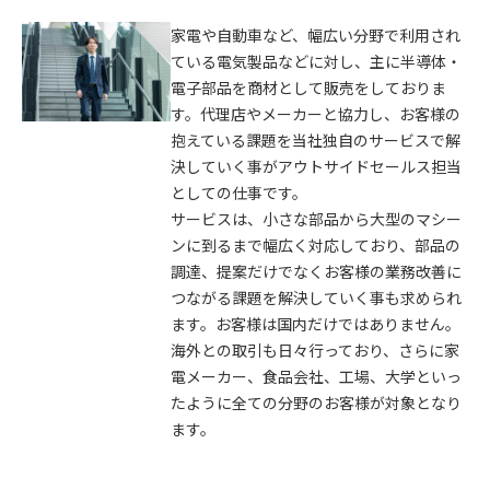
家電や自動車など、幅広い分野で利用され
ている電気製品などに対し、主に半導体・
電子部品を商材として販売をしておりま
す。代理店やメーカーと協力し、お客様の
抱えている課題を当社独自のサービスで解
決していく事がアウトサイドセールス担当
としての仕事です。
サービスは、小さな部品から大型のマシー
ンに到るまで幅広く対応しており、部品の
調達、提案だけでなくお客様の業務改善に
つながる課題を解決していく事も求められ
ます。お客様は国内だけではありません。
海外との取引も日々行っており、さらに家
電メーカー、食品会社、工場、大学といっ
たように全ての分野のお客様が対象となり
ます。