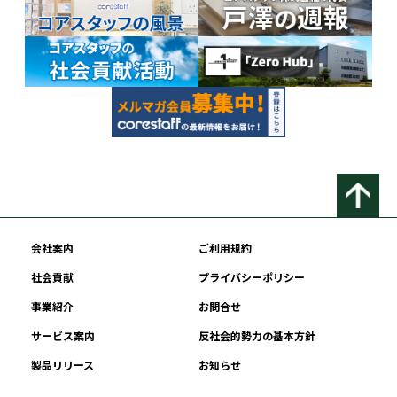
会社案内
ご利用規約
社会貢献
プライバシーポリシー
事業紹介
お問合せ
サービス案内
反社会的勢力の基本方針
製品リリース
お知らせ