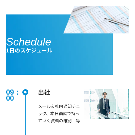
Schedule
1日のスケジュール
出社
09：
00
メール＆社内通知チェ
ック、本日商談で持っ
ていく資料の確認 等