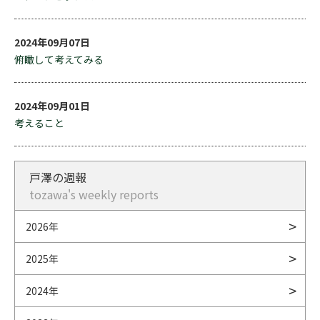
2024年09月07日
俯瞰して考えてみる
2024年09月01日
考えること
戸澤の週報
tozawa's weekly reports
2026年
2025年
2024年