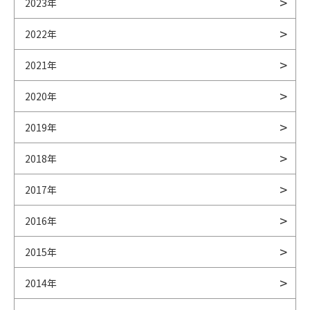
2023年
2022年
2021年
2020年
2019年
2018年
2017年
2016年
2015年
2014年