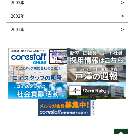
2003年
2002年
2001年