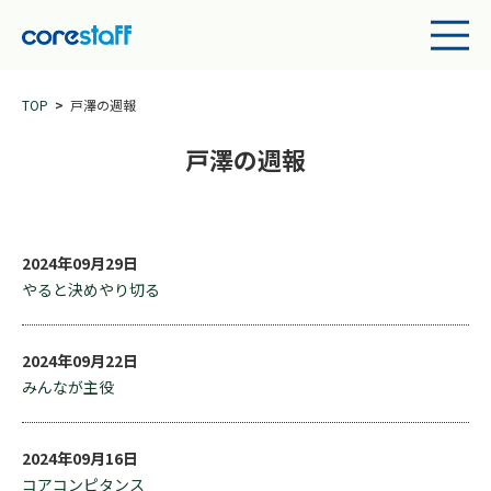
TOP
戸澤の週報
戸澤の週報
2024年09月29日
やると決めやり切る
2024年09月22日
みんなが主役
2024年09月16日
コアコンピタンス