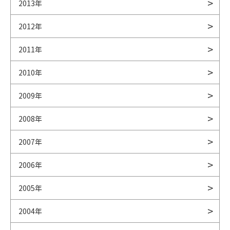
2013年
2012年
2011年
2010年
2009年
2008年
2007年
2006年
2005年
2004年