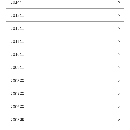
2014年
2013年
2012年
2011年
2010年
2009年
2008年
2007年
2006年
2005年