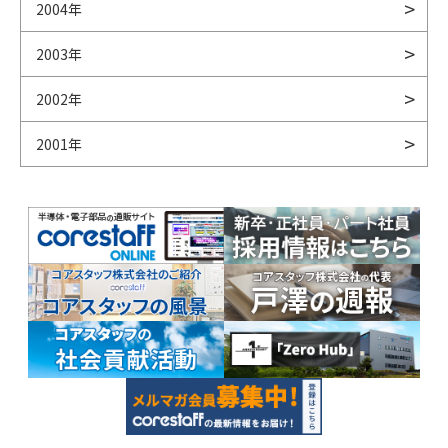
2004年
2003年
2002年
2001年