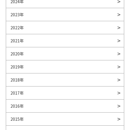
2024年
2023年
2022年
2021年
2020年
2019年
2018年
2017年
2016年
2015年