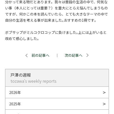
分かって来る物だとあります。我々は普段の生活の中で、何気な
い事（本人にとっては重要？）を重大にとらえ悩んでしまうもの
ですが、何かこの本を読んでいたら、とても大きなテーマの中で
自分の生活を考える事が出来ました｡おすすめの1冊です｡
ボブサップがミルコクロコップに負けました｡上には上がいると
改めて感心しました｡
前の記事へ
｜
次の記事へ
戸澤の週報
tozawa's weekly reports
2026年
2025年