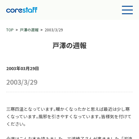
TOP
戸澤の週報
2003/3/29
戸澤の週報
2003年03月29日
2003/3/29
三寒四温となっています｡暖かくなったかと思えば最近は少し寒
くなっています｡風邪を引きやすくなっています｡皆様気を付けて
ください｡
今週はこんな本を読みました。三浦綾子さんが書きました「泥流