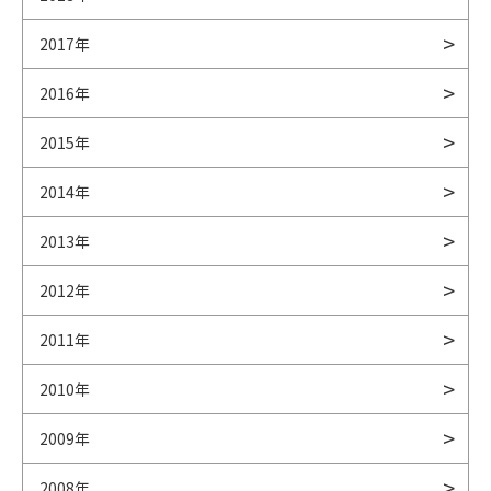
2017年
2016年
2015年
2014年
2013年
2012年
2011年
2010年
2009年
2008年