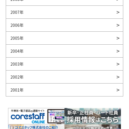
2007年
2006年
2005年
2004年
2003年
2002年
2001年