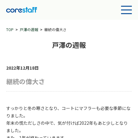
TOP
戸澤の週報
継続の偉大さ
戸澤の週報
2022年12月18日
継続の偉大さ
すっかりと冬の寒さとなり、コートにマフラーも必要な季節にな
りました。
年末の慌ただしさの中で、気が付けば2022年もあと少しとなり
ました。
また、1年が終わっていきます。