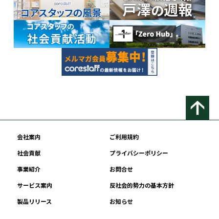
会社案内
ご利用規約
社会貢献
プライバシーポリシー
事業紹介
お問合せ
サービス案内
反社会的勢力の基本方針
製品リリース
お知らせ