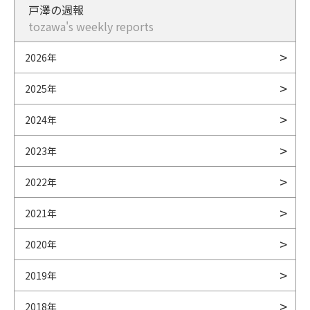
戸澤の週報
tozawa's weekly reports
2026年
2025年
2024年
2023年
2022年
2021年
2020年
2019年
2018年