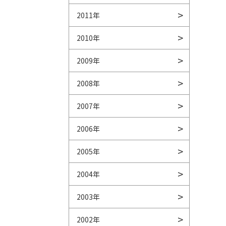
2011年
2010年
2009年
2008年
2007年
2006年
2005年
2004年
2003年
2002年