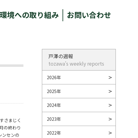
環境への取り組み
お問い合わせ
戸澤の週報
tozawa's weekly reports
2026年
2025年
2024年
2023年
すさまじく
7月の終わり
2022年
シンセンの