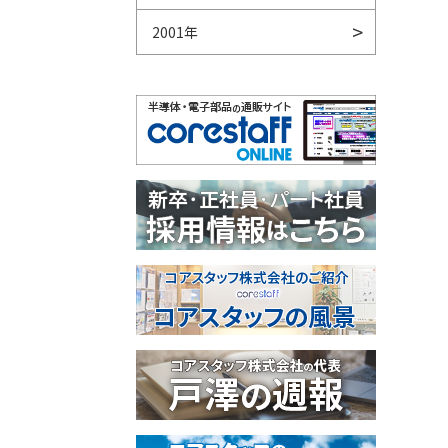
2001年