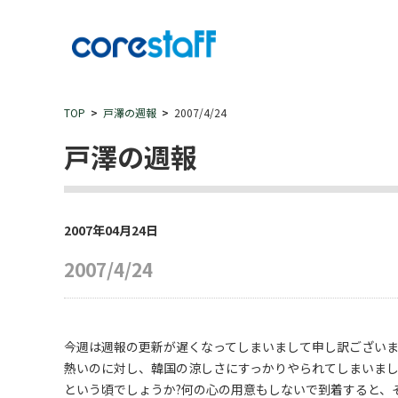
TOP
戸澤の週報
2007/4/24
戸澤の週報
2007年04月24日
2007/4/24
今週は週報の更新が遅くなってしまいまして申し訳ござい
熱いのに対し、韓国の涼しさにすっかりやられてしまいまし
という頃でしょうか?何の心の用意もしないで到着すると、