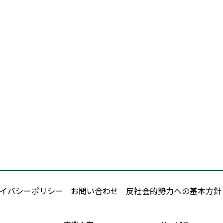
イバシーポリシー
お問い合わせ
反社会的勢力への基本方針