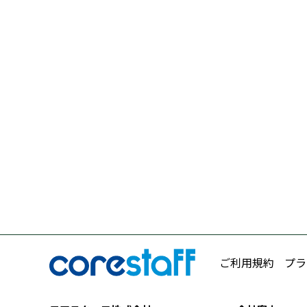
ご利用規約
プラ