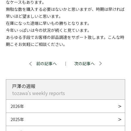
なケースもあります。
無駄な数を購入する必要はないかと思いますが、時期は早ければ
早いほど望ましいと思います。
在庫になった途端に早いもの勝ちとなります。
今年いっぱいは今の状況が続くと見ています。
あらゆる手段でお客様の部品調達をサポート致します。こんな時
期こそお気軽にご相談ください。
前の記事へ
｜
次の記事へ
戸澤の週報
tozawa's weekly reports
2026年
2025年