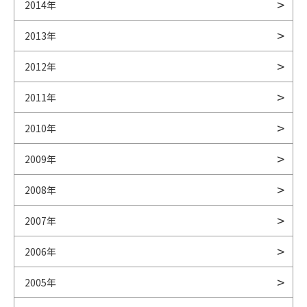
2014年
2013年
2012年
2011年
2010年
2009年
2008年
2007年
2006年
2005年