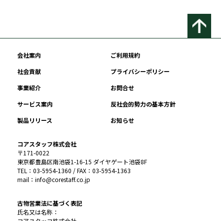
会社案内
ご利用規約
社会貢献
プライバシーポリシー
事業紹介
お問合せ
サービス案内
反社会的勢力の基本方針
製品リリース
お知らせ
コアスタッフ株式会社
〒171-0022
東京都豊島区南池袋1-16-15 ダイヤゲート池袋8F
TEL：03-5954-1360 / FAX：03-5954-1363
mail：info@corestaff.co.jp
古物営業法に基づく表記
氏名又は名称：
コアスタッフ株式会社