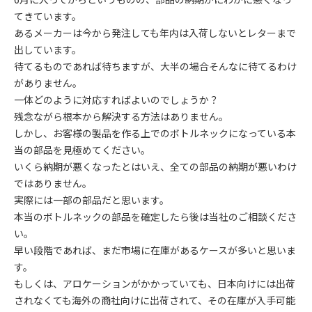
てきています。
あるメーカーは今から発注しても年内は入荷しないとレターまで
出しています。
待てるものであれば待ちますが、大半の場合そんなに待てるわけ
がありません。
一体どのように対応すればよいのでしょうか？
残念ながら根本から解決する方法はありません。
しかし、お客様の製品を作る上でのボトルネックになっている本
当の部品を見極めてください。
いくら納期が悪くなったとはいえ、全ての部品の納期が悪いわけ
ではありません。
実際には一部の部品だと思います。
本当のボトルネックの部品を確定したら後は当社のご相談くださ
い。
早い段階であれば、まだ市場に在庫があるケースが多いと思いま
す。
もしくは、アロケーションがかかっていても、日本向けには出荷
されなくても海外の商社向けに出荷されて、その在庫が入手可能