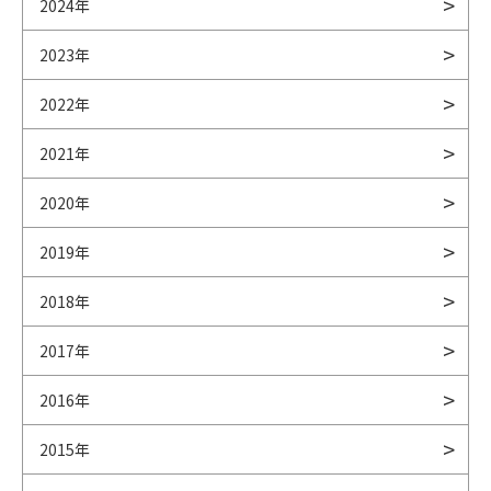
2024年
2023年
2022年
2021年
2020年
2019年
2018年
2017年
2016年
2015年