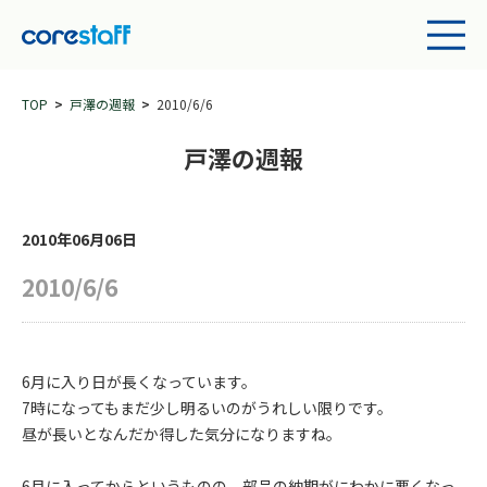
TOP
戸澤の週報
2010/6/6
戸澤の週報
2010年06月06日
2010/6/6
6月に入り日が長くなっています。
7時になってもまだ少し明るいのがうれしい限りです。
昼が長いとなんだか得した気分になりますね。
6月に入ってからというものの、部品の納期がにわかに悪くなっ