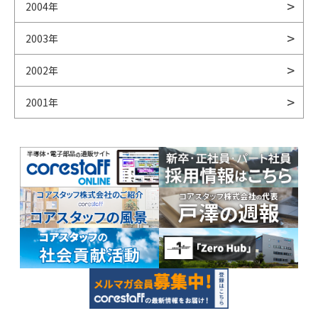
2004年
2003年
2002年
2001年