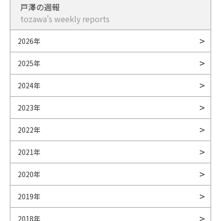
戸澤の週報
tozawa's weekly reports
2026年
2025年
2024年
2023年
2022年
2021年
2020年
2019年
2018年