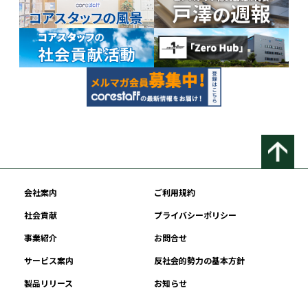
会社案内
ご利用規約
社会貢献
プライバシーポリシー
事業紹介
お問合せ
サービス案内
反社会的勢力の基本方針
製品リリース
お知らせ