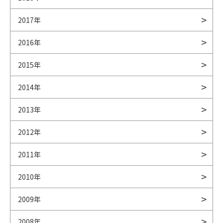
2017年
2016年
2015年
2014年
2013年
2012年
2011年
2010年
2009年
2008年