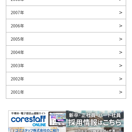
2007年
2006年
2005年
2004年
2003年
2002年
2001年