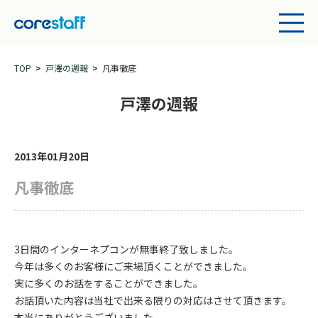
TOP
戸澤の週報
凡事徹底
戸澤の週報
2013年01月20日
凡事徹底
3日間のインターネプコンが無事終了致しました。
今年は多くのお客様にご来場頂くことができました。
実に多くのお話をすることができました。
お話頂いた内容は当社で出来る限りの対応はさせて頂きます。
本当にありがとうございました。