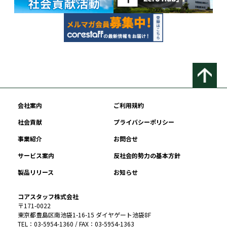
会社案内
ご利用規約
社会貢献
プライバシーポリシー
事業紹介
お問合せ
サービス案内
反社会的勢力の基本方針
製品リリース
お知らせ
コアスタッフ株式会社
〒171-0022
東京都豊島区南池袋1-16-15 ダイヤゲート池袋8F
TEL：03-5954-1360 / FAX：03-5954-1363