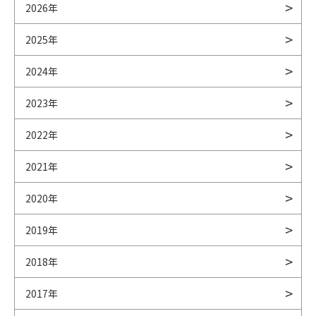
2026年
2025年
2024年
2023年
2022年
2021年
2020年
2019年
2018年
2017年