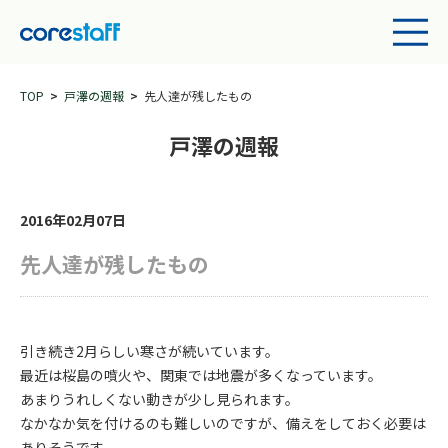
TOP
戸澤の週報
先人達が残したもの
戸澤の週報
2016年02月07日
先人達が残したもの
引き続き2月らしい寒さが続いています。
最近は桜島の噴火や、関東では地震が多くなっています。
あまりうれしくない動きが少し見られます。
なかなか気を付けるのも難しいのですが、備えをしておく必要は
ありそうです。