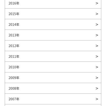
2016年
2015年
2014年
2013年
2012年
2011年
2010年
2009年
2008年
2007年