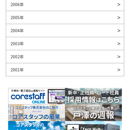
2006年
2005年
2004年
2003年
2002年
2001年