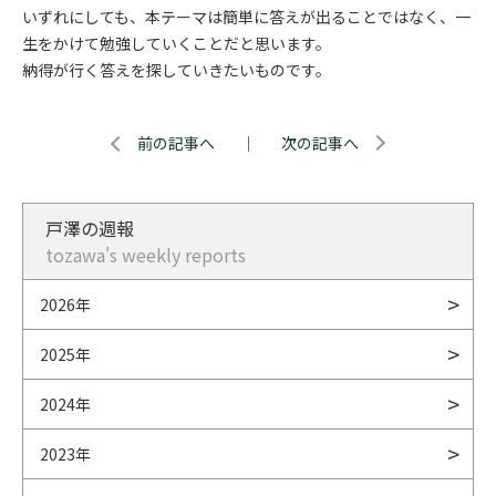
いずれにしても、本テーマは簡単に答えが出ることではなく、一
生をかけて勉強していくことだと思います。
納得が行く答えを探していきたいものです。
前の記事へ
｜
次の記事へ
戸澤の週報
tozawa's weekly reports
2026年
2025年
2024年
2023年