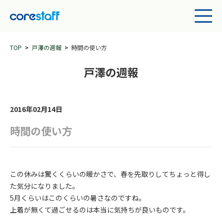
TOP
戸澤の週報
時間の使い方
戸澤の週報
2016年02月14日
時間の使い方
この休みは驚くくらいの暖かさで、春を先取りしてちょっと得し
た気分になりました。
5月くらいはこのくらいの暑さなのですね。
上着が無くて過ごせるのは本当に気持ちが良いものです。