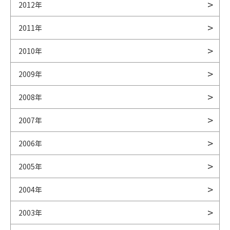
2012年
2011年
2010年
2009年
2008年
2007年
2006年
2005年
2004年
2003年