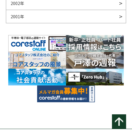
2002年
2001年