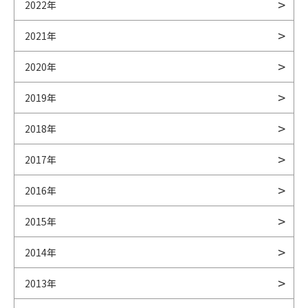
2022年
2021年
2020年
2019年
2018年
2017年
2016年
2015年
2014年
2013年