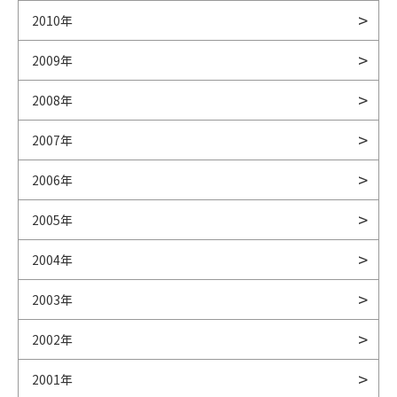
2010年
2009年
2008年
2007年
2006年
2005年
2004年
2003年
2002年
2001年