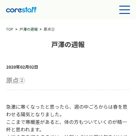
TOP
戸澤の週報
原点②
戸澤の週報
2020年02月02日
原点②
急激に寒くなったと思ったら、週の中ごろからは春を思
わせる陽気となりました。
ここまで寒暖差があると、体の方もついていくのが精一
杯と思われます。