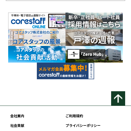
会社案内
ご利用規約
社会貢献
プライバシーポリシー