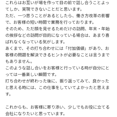
これらはお互いが場を作って目の前で話し合うことよっ
てしか、実現できないことだと思います。
ただ、一つ思うことがあるとしたら、働き方改革の影響
で、お客様の短い時間で業務を行っております。
そのため、ただ顔を見せるためだけの訪問、年末・年始
の挨拶などの訪問が目的になっている場合は、あまり喜
ばれなくなっている気がします。
あくまで、その打ち合わせには「付加価値」があり、お
客様の問題を解決できるヒントが必要なことは言うまで
もありません。
このような話し合いをお客様と行っている時が自分にと
っては一番楽しい瞬間です。
打ち合わせが終わった後に、振り返ってみて、良かった
と思える時には、この仕事をしていてよかったと思えま
す。
これからも、お客様に寄り添い、少しでもお役に立てる
会社になりたいと思っています。