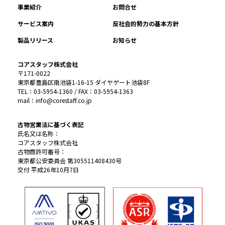
事業紹介
お問合せ
サービス案内
反社会的勢力の基本方針
製品リリース
お知らせ
コアスタッフ株式会社
〒171-0022
東京都豊島区南池袋1-16-15 ダイヤゲート池袋8F
TEL：03-5954-1360 / FAX：03-5954-1363
mail：info@corestaff.co.jp
古物営業法に基づく表記
氏名又は名称：
コアスタッフ株式会社
古物商許可番号：
東京都公安委員会 第305511408430号
交付 平成26年10月7日