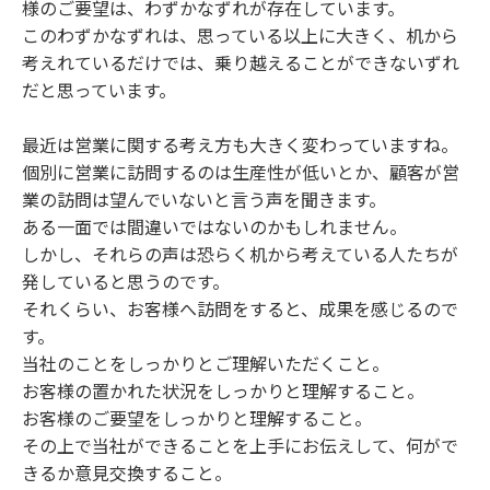
様のご要望は、わずかなずれが存在しています。
このわずかなずれは、思っている以上に大きく、机から
考えれているだけでは、乗り越えることができないずれ
だと思っています。
最近は営業に関する考え方も大きく変わっていますね。
個別に営業に訪問するのは生産性が低いとか、顧客が営
業の訪問は望んでいないと言う声を聞きます。
ある一面では間違いではないのかもしれません。
しかし、それらの声は恐らく机から考えている人たちが
発していると思うのです。
それくらい、お客様へ訪問をすると、成果を感じるので
す。
当社のことをしっかりとご理解いただくこと。
お客様の置かれた状況をしっかりと理解すること。
お客様のご要望をしっかりと理解すること。
その上で当社ができることを上手にお伝えして、何がで
きるか意見交換すること。