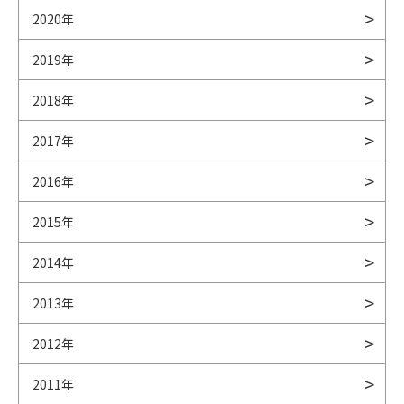
2020年
2019年
2018年
2017年
2016年
2015年
2014年
2013年
2012年
2011年