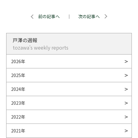
前の記事へ
｜
次の記事へ
戸澤の週報
tozawa's weekly reports
2026年
2025年
2024年
2023年
2022年
2021年