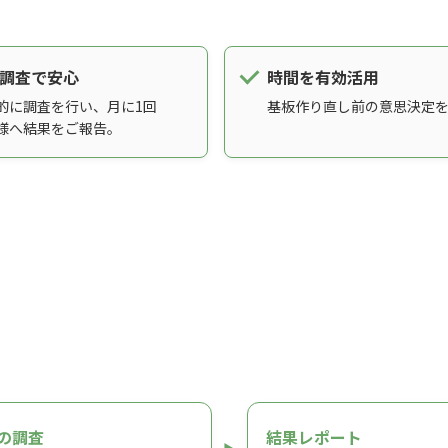
調査で安心
時間を有効活用
的に調査を行い、月に1回
基板作り直し前の意思決定
様へ結果をご報告。
の調査
結果レポート