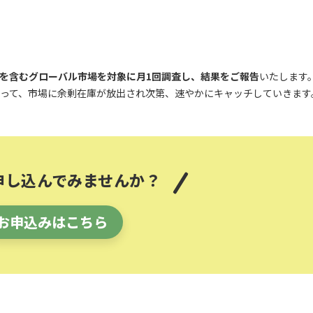
を含むグローバル市場を対象に月1回調査し、結果をご報告
いたします
って、市場に余剰在庫が放出され次第、速やかにキャッチしていきます
申し込んでみませんか？
お申込みはこちら