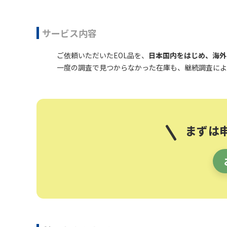
サービス内容
ご依頼いただいたEOL品を、
日本国内をはじめ、海外
一度の調査で見つからなかった在庫も、継続調査によ
まずは