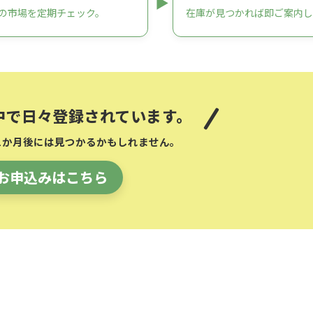
の市場を定期チェック。
在庫が見つかれば即ご案内し
中で日々登録されています。
1か月後には見つかるかもしれません。
お申込みはこちら