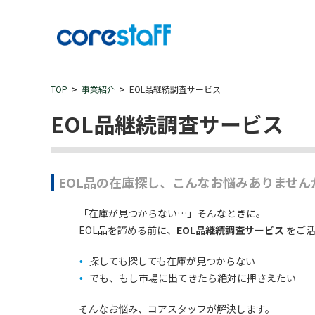
TOP
事業紹介
EOL品継続調査サービス
EOL品継続調査サービス
EOL品の在庫探し、こんなお悩みありません
「在庫が見つからない…」そんなときに。
EOL品を諦める前に、
EOL品継続調査サービス
をご活
探しても探しても在庫が見つからない
でも、もし市場に出てきたら絶対に押さえたい
そんなお悩み、コアスタッフが解決します。