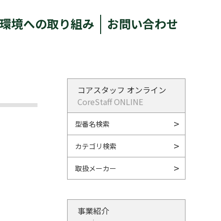
環境への取り組み
お問い合わせ
コアスタッフ オンライン
CoreStaff ONLINE
型番名検索
カテゴリ検索
取扱メーカー
事業紹介