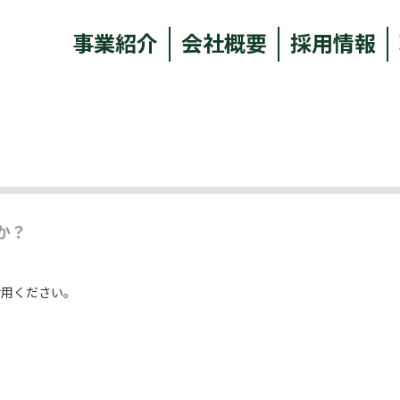
事業紹介
会社概要
採用情報
か？
用ください。