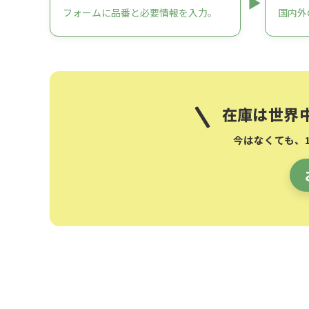
フォームに品番と必要情報を入力。
国内外
在庫は世界
今はなくても、