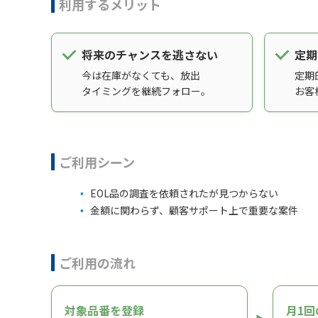
利用するメリット
将来のチャンスを逃さない
定期
今は在庫がなくても、放出
定期
タイミングを継続フォロー。
お客
ご利用シーン
EOL品の調査を依頼されたが見つからない
金額に関わらず、顧客サポート上で重要な案件
ご利用の流れ
対象品番を登録
月1回