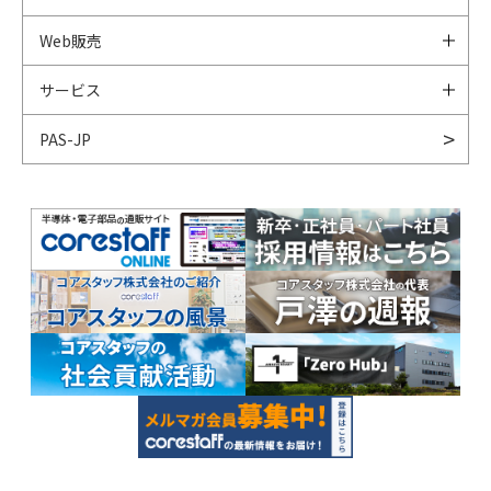
Web販売
サービス
PAS-JP