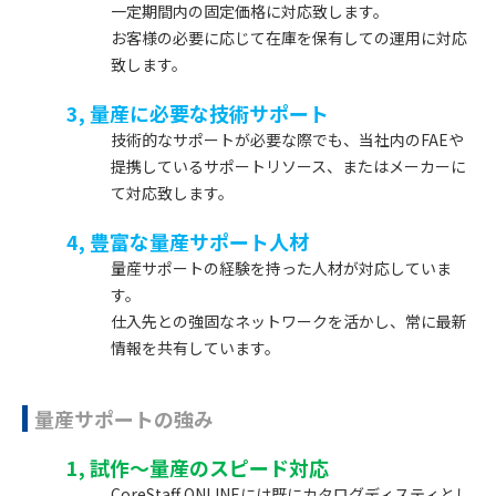
一定期間内の固定価格に対応致します。
お客様の必要に応じて在庫を保有しての運用に対応
致します。
3, 量産に必要な技術サポート
技術的なサポートが必要な際でも、当社内のFAEや
提携しているサポートリソース、またはメーカーに
て対応致します。
4, 豊富な量産サポート人材
量産サポートの経験を持った人材が対応していま
す。
仕入先との強固なネットワークを活かし、常に最新
情報を共有しています。
量産サポートの強み
1, 試作～量産のスピード対応
CoreStaff ONLINEには既にカタログディスティとし