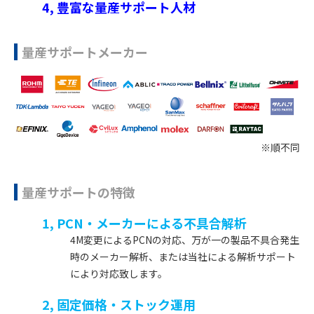
4, 豊富な量産サポート人材
量産サポートメーカー
※順不同
量産サポートの特徴
1, PCN・メーカーによる不具合解析
4M変更によるPCNの対応、万が一の製品不具合発生
時のメーカー解析、または当社による解析サポート
により対応致します。
2, 固定価格・ストック運用