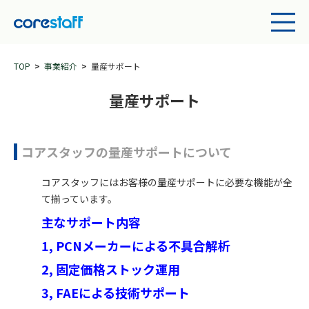
TOP
事業紹介
量産サポート
量産サポート
コアスタッフの量産サポートについて
コアスタッフにはお客様の量産サポートに必要な機能が全
て揃っています。
主なサポート内容
1, PCNメーカーによる不具合解析
2, 固定価格ストック運用
3, FAEによる技術サポート