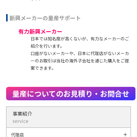
新興メーカーの量産サポート
有力新興メーカー
日本では知名度が高くないが、有力なメーカーのご
紹介を行います。
口座がないメーカーや、日本に代理店がないメーカ
ーのお取引は当社の海外子会社を通じた購入をご提
案できます。
量産についてのお見積り・お問合せ
事業紹介
service
代理店