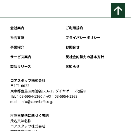
会社案内
ご利用規約
社会貢献
プライバシーポリシー
事業紹介
お問合せ
サービス案内
反社会的勢力の基本方針
製品リリース
お知らせ
コアスタッフ株式会社
〒171-0022
東京都豊島区南池袋1-16-15 ダイヤゲート池袋8F
TEL：03-5954-1360 / FAX：03-5954-1363
mail：info@corestaff.co.jp
古物営業法に基づく表記
氏名又は名称：
コアスタッフ株式会社