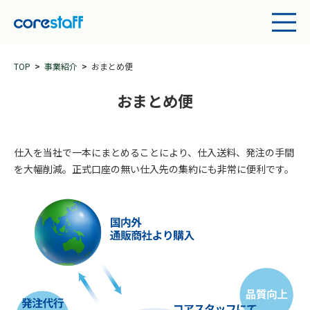
TOP
事業紹介
おまとめ便
おまとめ便
仕入を当社で一本にまとめることにより、仕入送料、発注の手間
を大幅削減。正式口座の無い仕入先の集約にも非常に便利です。