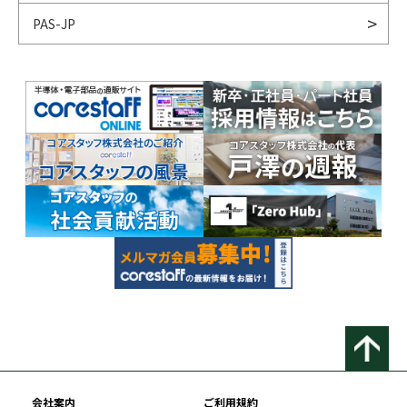
PAS-JP
会社案内
ご利用規約