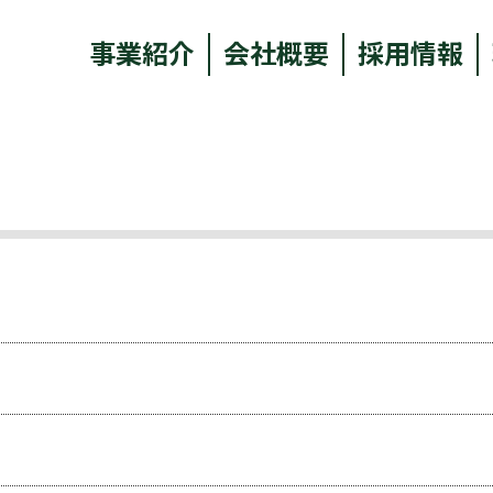
事業紹介
会社概要
採用情報