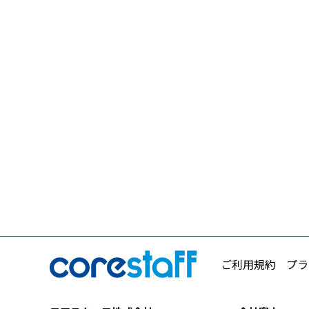
ご利用規約
プラ