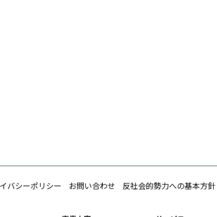
イバシーポリシー
お問い合わせ
反社会的勢力への基本方針