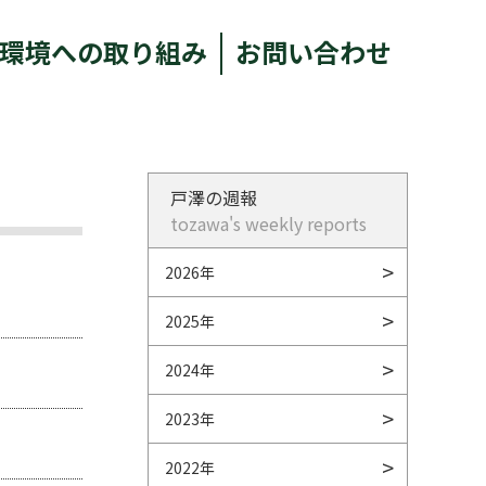
環境への取り組み
お問い合わせ
戸澤の週報
tozawa's weekly reports
2026年
2025年
2024年
2023年
2022年