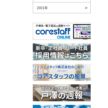
2001年