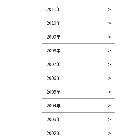
2011年
2010年
2009年
2008年
2007年
2006年
2005年
2004年
2003年
2002年