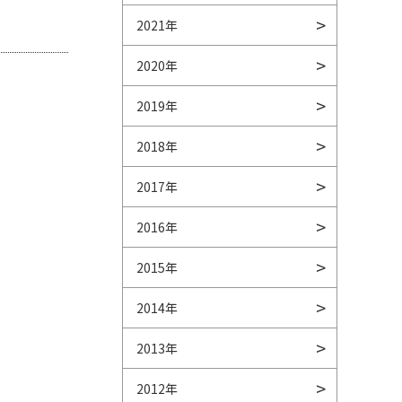
2021年
2020年
2019年
2018年
2017年
2016年
2015年
2014年
2013年
2012年