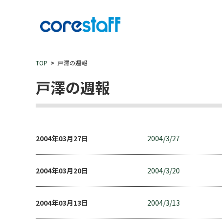
TOP
戸澤の週報
戸澤の週報
2004年03月27日
2004/3/27
2004年03月20日
2004/3/20
2004年03月13日
2004/3/13