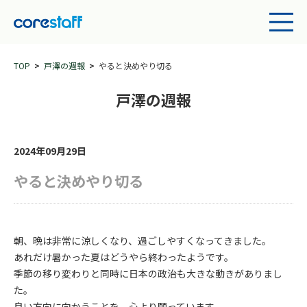
TOP
戸澤の週報
やると決めやり切る
戸澤の週報
2024年09月29日
やると決めやり切る
朝、晩は非常に涼しくなり、過ごしやすくなってきました。
あれだけ暑かった夏はどうやら終わったようです。
季節の移り変わりと同時に日本の政治も大きな動きがありまし
た。
良い方向に向かうことを、心より願っています。