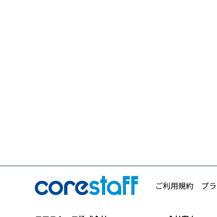
ご利用規約
プラ