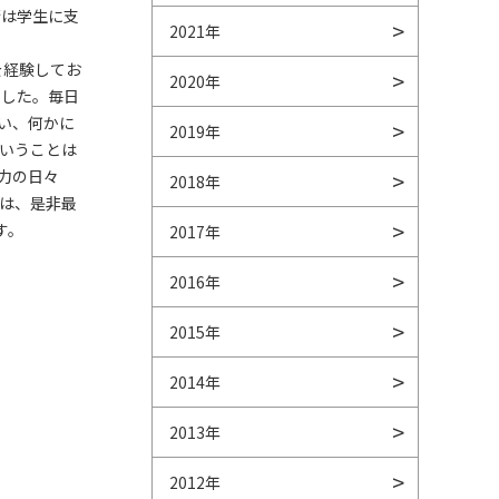
街は学生に支
2021年
を経験してお
2020年
ました。毎日
い、何かに
2019年
いうことは
力の日々
2018年
は、是非最
す。
2017年
2016年
2015年
2014年
2013年
2012年