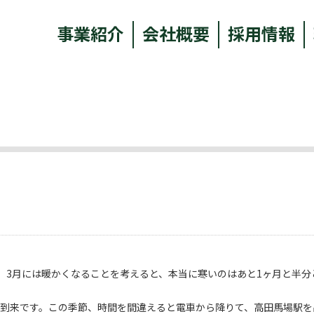
事業紹介
会社概要
採用情報
、3月には暖かくなることを考えると、本当に寒いのはあと1ヶ月と半分
が到来です。この季節、時間を間違えると電車から降りて、高田馬場駅を