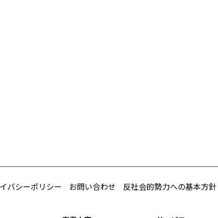
イバシーポリシー
お問い合わせ
反社会的勢力への基本方針