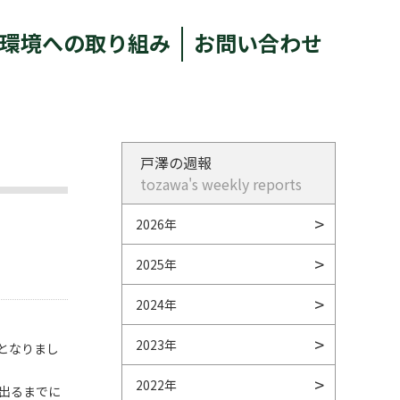
環境への取り組み
お問い合わせ
戸澤の週報
tozawa's weekly reports
2026年
2025年
2024年
2023年
となりまし
2022年
出るまでに