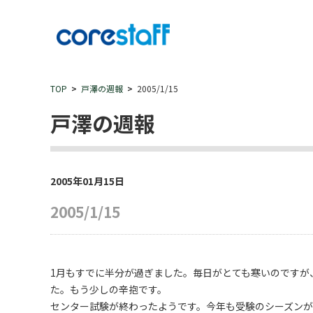
TOP
戸澤の週報
2005/1/15
戸澤の週報
2005年01月15日
2005/1/15
1月もすでに半分が過ぎました。毎日がとても寒いのですが
た。もう少しの辛抱です。
センター試験が終わったようです。今年も受験のシーズン