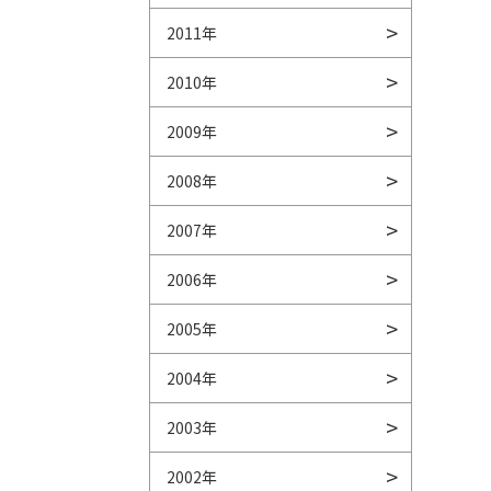
2011年
2010年
2009年
2008年
2007年
2006年
2005年
2004年
2003年
2002年