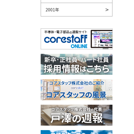
2001年