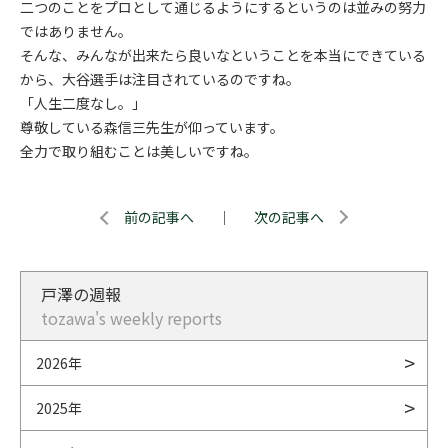
二つのことをプロとして通じるようにするというのは並みの努力
ではありません。
そんな、みんなが出来たら良いなということを本当にできている
から、大谷選手は注目されているのですね。
「人生二度なし。」
尊敬している森信三先生が仰っています。
全力で取り組むことは美しいですね。
前の記事へ
｜
次の記事へ
戸澤の週報
tozawa's weekly reports
2026年
2025年