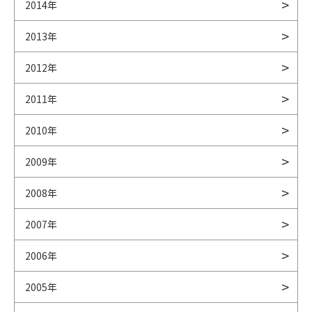
2014年
2013年
2012年
2011年
2010年
2009年
2008年
2007年
2006年
2005年