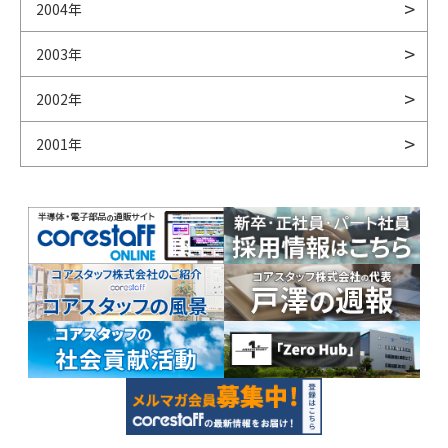
2004年
2003年
2002年
2001年