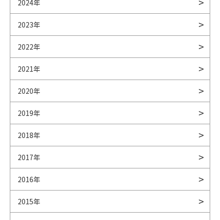
2024年
2023年
2022年
2021年
2020年
2019年
2018年
2017年
2016年
2015年