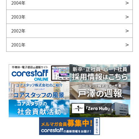
2004年
2003年
2002年
2001年