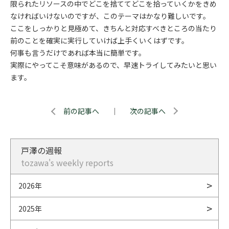
限られたリソースの中でどこを捨ててどこを拾っていくかをきめ
なければいけないのですが、このテーマはかなり難しいです。
ここをしっかりと見極めて、きちんと対応すべきところの当たり
前のことを確実に実行していけば上手くいくはずです。
何事も言うだけであれば本当に簡単です。
実際にやってこそ意味があるので、早速トライしてみたいと思い
ます。
前の記事へ
｜
次の記事へ
戸澤の週報
tozawa's weekly reports
2026年
2025年