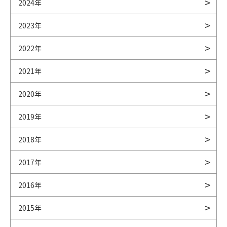
2024年
2023年
2022年
2021年
2020年
2019年
2018年
2017年
2016年
2015年