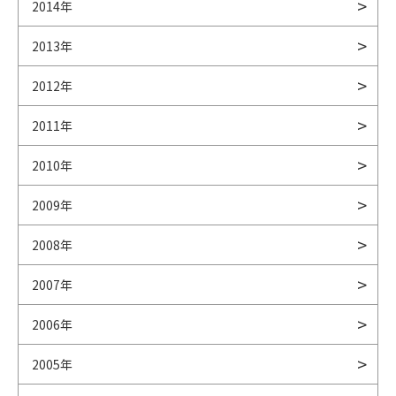
2014年
2013年
2012年
2011年
2010年
2009年
2008年
2007年
2006年
2005年