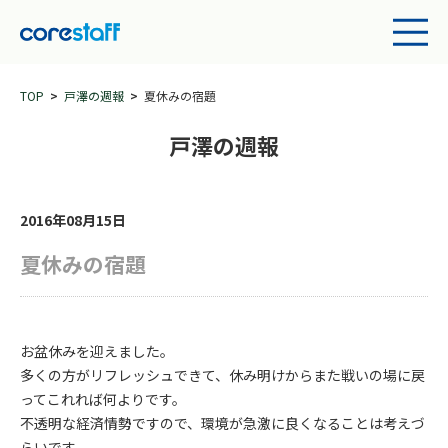
TOP
戸澤の週報
夏休みの宿題
戸澤の週報
2016年08月15日
夏休みの宿題
お盆休みを迎えました。
多くの方がリフレッシュできて、休み明けからまた戦いの場に戻
ってこれれば何よりです。
不透明な経済情勢ですので、環境が急激に良くなることは考えづ
らいです。