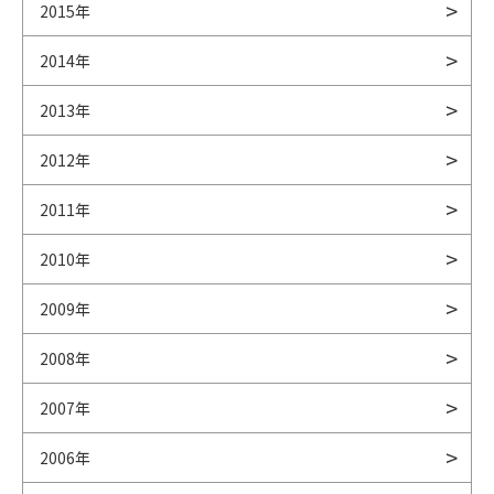
2015年
2014年
2013年
2012年
2011年
2010年
2009年
2008年
2007年
2006年