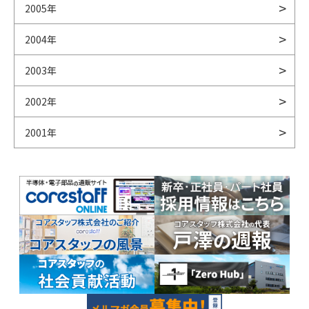
2005年
2004年
2003年
2002年
2001年