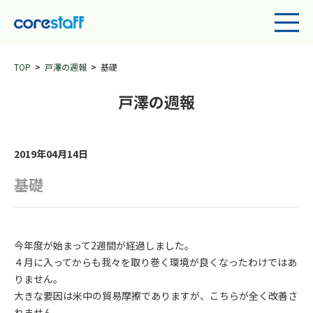
TOP
戸澤の週報
基礎
戸澤の週報
2019年04月14日
基礎
今年度が始まって2週間が経過しました。
４月に入ってからも我々を取り巻く環境が良くなったわけではあ
りません。
大きな要因は米中の貿易摩擦でありますが、こちらが全く改善さ
れません。