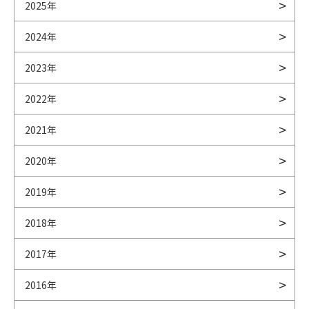
2025年
2024年
2023年
2022年
2021年
2020年
2019年
2018年
2017年
2016年