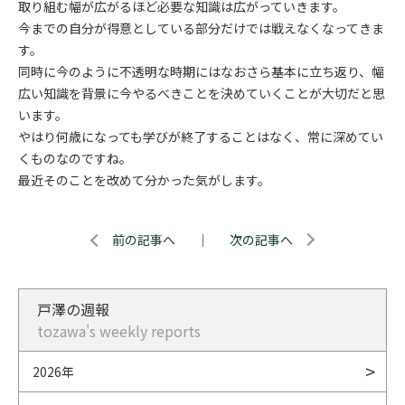
取り組む幅が広がるほど必要な知識は広がっていきます。
今までの自分が得意としている部分だけでは戦えなくなってきま
す。
同時に今のように不透明な時期にはなおさら基本に立ち返り、幅
広い知識を背景に今やるべきことを決めていくことが大切だと思
います。
やはり何歳になっても学びが終了することはなく、常に深めてい
くものなのですね。
最近そのことを改めて分かった気がします。
前の記事へ
｜
次の記事へ
戸澤の週報
tozawa's weekly reports
2026年