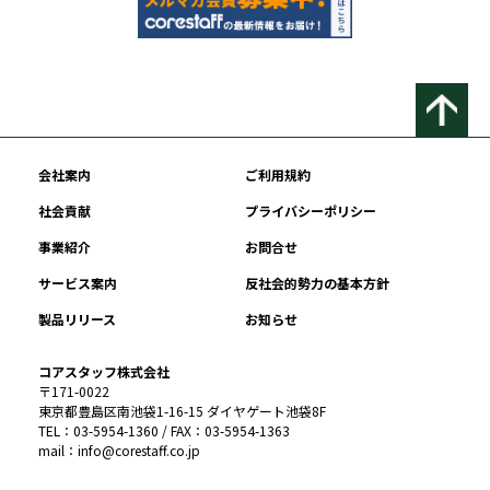
会社案内
ご利用規約
社会貢献
プライバシーポリシー
事業紹介
お問合せ
サービス案内
反社会的勢力の基本方針
製品リリース
お知らせ
コアスタッフ株式会社
〒171-0022
東京都豊島区南池袋1-16-15 ダイヤゲート池袋8F
TEL：03-5954-1360 / FAX：03-5954-1363
mail：info@corestaff.co.jp