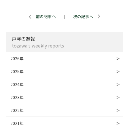
前の記事へ
｜
次の記事へ
戸澤の週報
tozawa's weekly reports
2026年
2025年
2024年
2023年
2022年
2021年