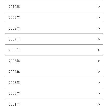
2010年
2009年
2008年
2007年
2006年
2005年
2004年
2003年
2002年
2001年