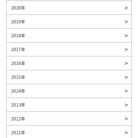
2020年
2019年
2018年
2017年
2016年
2015年
2014年
2013年
2012年
2011年