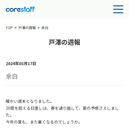
TOP
戸澤の週報
余白
戸澤の週報
2024年03月17日
余白
暖かい週末となりました。
20度を超える日差しは、春を通り越して、夏の予感さえしまし
た。
今年の夏も、また暑くなるのでしょうか。