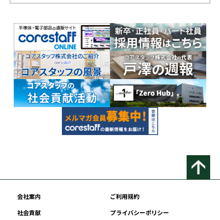
会社案内
ご利用規約
社会貢献
プライバシーポリシー