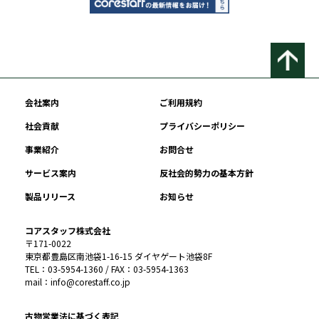
会社案内
ご利用規約
社会貢献
プライバシーポリシー
事業紹介
お問合せ
サービス案内
反社会的勢力の基本方針
製品リリース
お知らせ
コアスタッフ株式会社
〒171-0022
東京都豊島区南池袋1-16-15 ダイヤゲート池袋8F
TEL：03-5954-1360 / FAX：03-5954-1363
mail：info@corestaff.co.jp
古物営業法に基づく表記