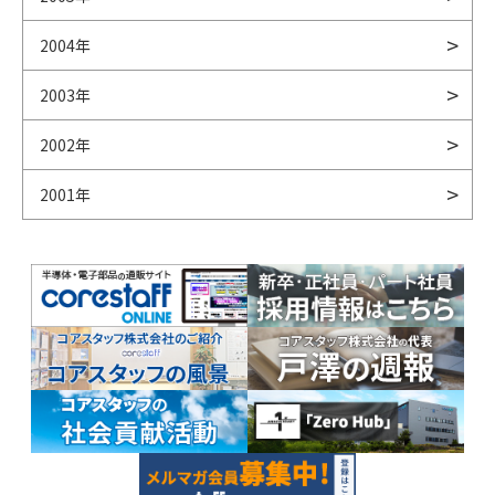
2004年
2003年
2002年
2001年