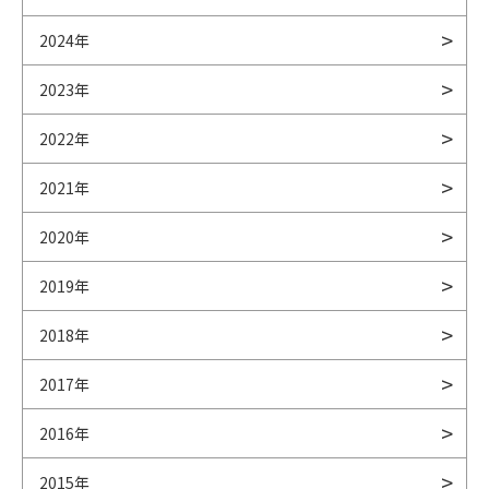
2024年
2023年
2022年
2021年
2020年
2019年
2018年
2017年
2016年
2015年