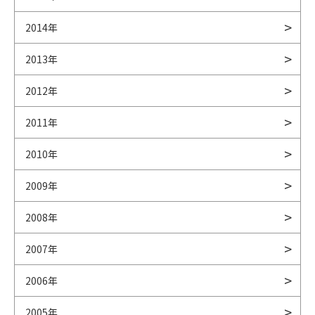
2014年
2013年
2012年
2011年
2010年
2009年
2008年
2007年
2006年
2005年