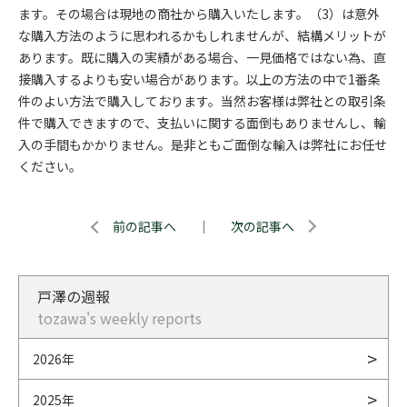
ます。その場合は現地の商社から購入いたします。（3）は意外
な購入方法のように思われるかもしれませんが、結構メリットが
あります。既に購入の実績がある場合、一見価格ではない為、直
接購入するよりも安い場合があります。以上の方法の中で1番条
件のよい方法で購入しております。当然お客様は弊社との取引条
件で購入できますので、支払いに関する面倒もありませんし、輸
入の手間もかかりません。是非ともご面倒な輸入は弊社にお任せ
ください。
前の記事へ
｜
次の記事へ
戸澤の週報
tozawa's weekly reports
2026年
2025年