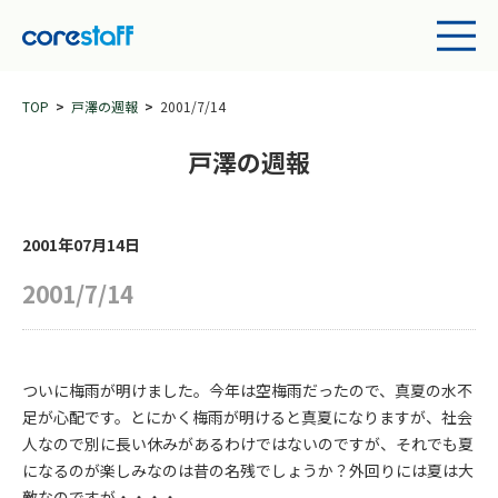
TOP
戸澤の週報
2001/7/14
戸澤の週報
2001年07月14日
2001/7/14
ついに梅雨が明けました。今年は空梅雨だったので、真夏の水不
足が心配です。とにかく梅雨が明けると真夏になりますが、社会
人なので別に長い休みがあるわけではないのですが、それでも夏
になるのが楽しみなのは昔の名残でしょうか？外回りには夏は大
敵なのですが・・・・