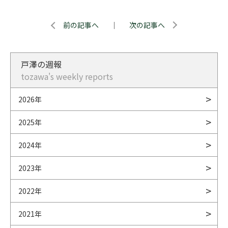
前の記事へ
｜
次の記事へ
戸澤の週報
tozawa's weekly reports
2026年
2025年
2024年
2023年
2022年
2021年