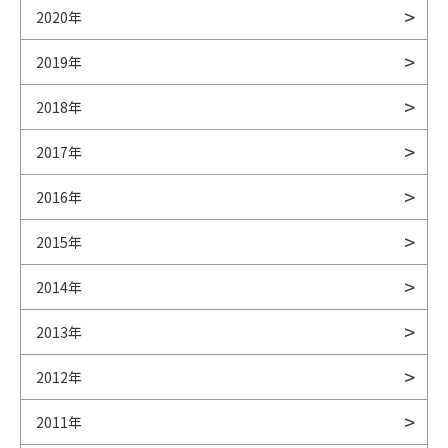
2020年
2019年
2018年
2017年
2016年
2015年
2014年
2013年
2012年
2011年