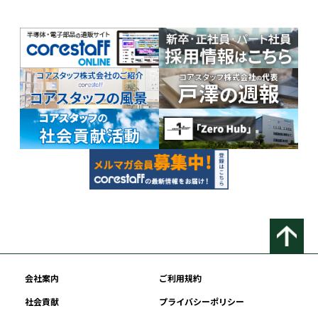
会社案内
ご利用規約
社会貢献
プライバシーポリシー