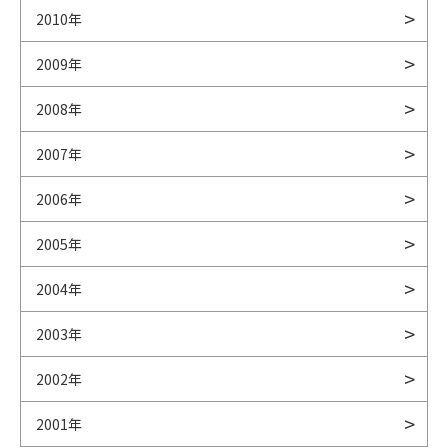
2010年
2009年
2008年
2007年
2006年
2005年
2004年
2003年
2002年
2001年