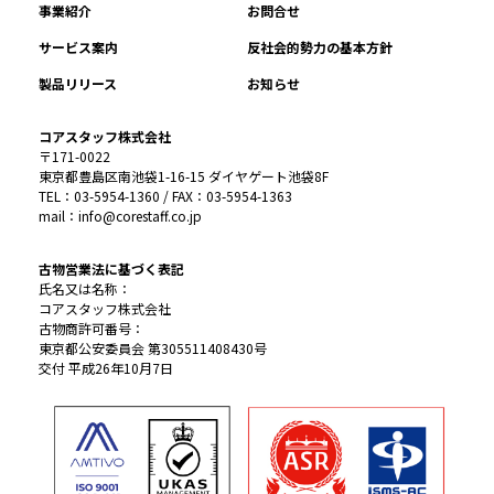
事業紹介
お問合せ
サービス案内
反社会的勢力の基本方針
製品リリース
お知らせ
コアスタッフ株式会社
〒171-0022
東京都豊島区南池袋1-16-15 ダイヤゲート池袋8F
TEL：03-5954-1360 / FAX：03-5954-1363
mail：info@corestaff.co.jp
古物営業法に基づく表記
氏名又は名称：
コアスタッフ株式会社
古物商許可番号：
東京都公安委員会 第305511408430号
交付 平成26年10月7日