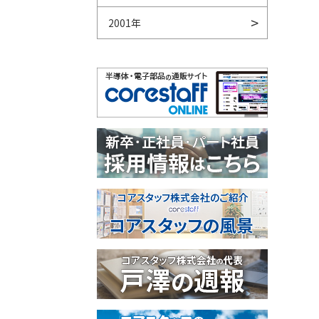
2001年