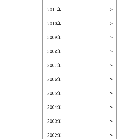
2011年
2010年
2009年
2008年
2007年
2006年
2005年
2004年
2003年
2002年