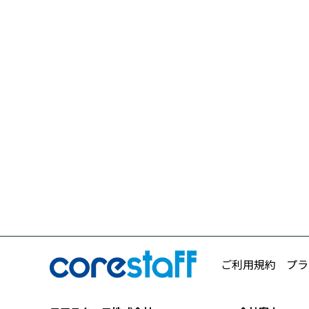
ご利用規約
プラ