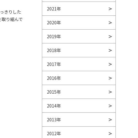
2021年
っきりした
を取り組んで
2020年
2019年
2018年
2017年
2016年
2015年
2014年
2013年
2012年