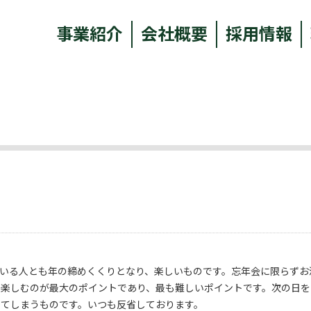
事業紹介
会社概要
採用情報
いる人とも年の締めくくりとなり、楽しいものです。忘年会に限らずお
に楽しむのが最大のポイントであり、最も難しいポイントです。次の日を
してしまうものです。いつも反省しております。