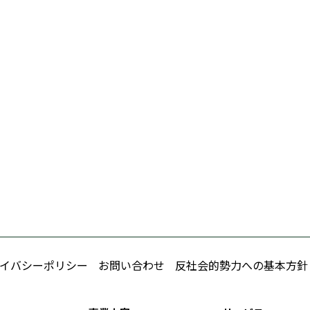
イバシーポリシー
お問い合わせ
反社会的勢力への基本方針