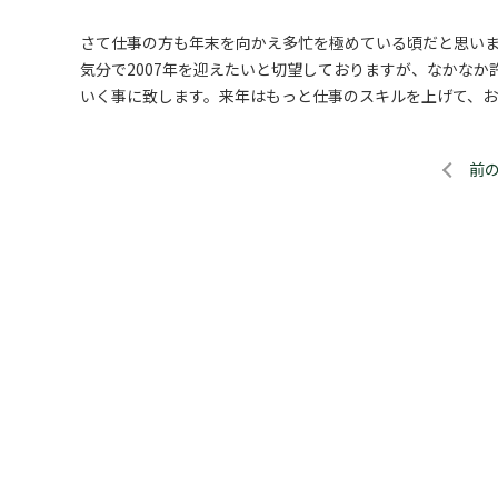
さて仕事の方も年末を向かえ多忙を極めている頃だと思い
気分で2007年を迎えたいと切望しておりますが、なかな
いく事に致します。来年はもっと仕事のスキルを上げて、
前