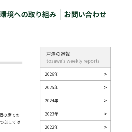
環境への取り組み
お問い合わせ
戸澤の週報
tozawa's weekly reports
2026年
2025年
2024年
2023年
酒の席での
つぶしては
2022年