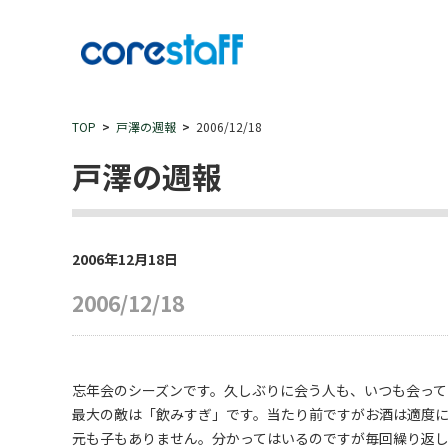
TOP
戸澤の週報
2006/12/18
戸澤の週報
2006年12月18日
2006/12/18
忘年会のシーズンです。久しぶりに会う人も、いつも会って
最大の敵は「飲みすぎ」です。当たり前ですがお酒は適度
元も子もありません。分かってはいるのですが毎回繰り返