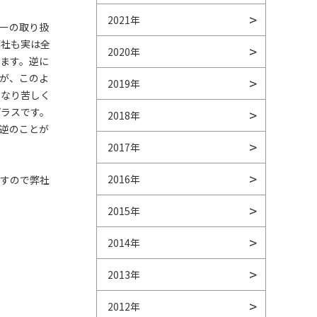
2021年
ーの取り扱
弊社も実は全
2020年
ます。逆に
が、このよ
2019年
くなり苦しく
プラスです。
2018年
逆のことが
2017年
2016年
ますので弊社
2015年
2014年
2013年
2012年