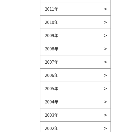
2011年
2010年
2009年
2008年
2007年
2006年
2005年
2004年
2003年
2002年