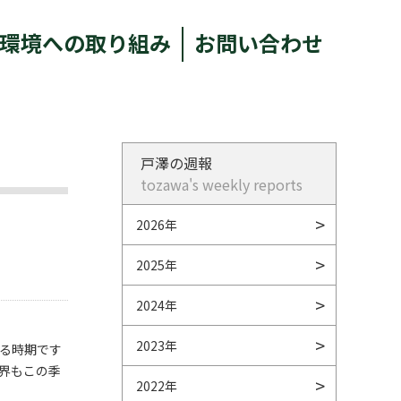
環境への取り組み
お問い合わせ
戸澤の週報
tozawa's weekly reports
2026年
2025年
2024年
2023年
る時期です
界もこの季
2022年