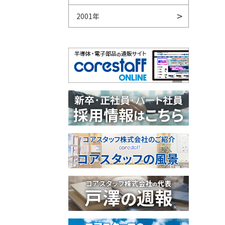
2001年