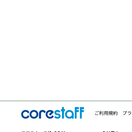
ご利用規約
プラ