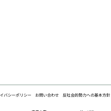
イバシーポリシー
お問い合わせ
反社会的勢力への基本方針