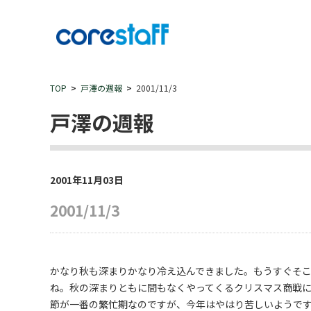
TOP
戸澤の週報
2001/11/3
戸澤の週報
2001年11月03日
2001/11/3
かなり秋も深まりかなり冷え込んできました。もうすぐそ
ね。秋の深まりともに間もなくやってくるクリスマス商戦
節が一番の繁忙期なのですが、今年はやはり苦しいようで