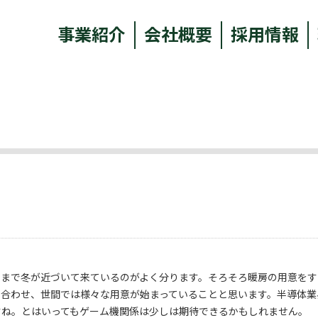
事業紹介
会社概要
採用情報
こまで冬が近づいて来ているのがよく分ります。そろそろ暖房の用意をす
に合わせ、世間では様々な用意が始まっていることと思います。半導体業
すね。とはいってもゲーム機関係は少しは期待できるかもしれません。