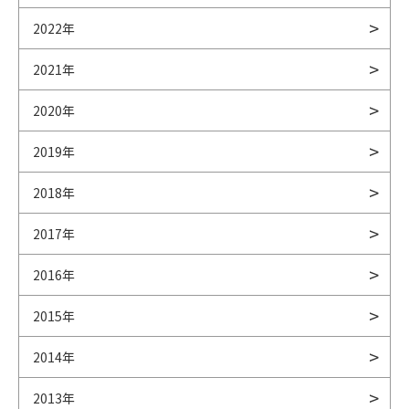
2022年
2021年
2020年
2019年
2018年
2017年
2016年
2015年
2014年
2013年