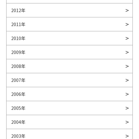
2012年
2011年
2010年
2009年
2008年
2007年
2006年
2005年
2004年
2003年