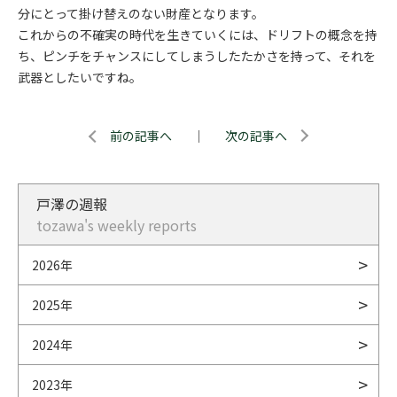
分にとって掛け替えのない財産となります。
これからの不確実の時代を生きていくには、ドリフトの概念を持
ち、ピンチをチャンスにしてしまうしたたかさを持って、それを
武器としたいですね。
前の記事へ
｜
次の記事へ
戸澤の週報
tozawa's weekly reports
2026年
2025年
2024年
2023年