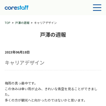
TOP
戸澤の週報
キャリアデザイン
戸澤の週報
2023年06月18日
キャリアデザイン
梅雨の真っ最中です。
この休みは幸い雨が止み、きれいな青空を見ることができまし
た。
多くの方が観光へと向かったのではないかと思います。