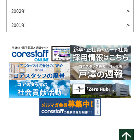
2002年
2001年