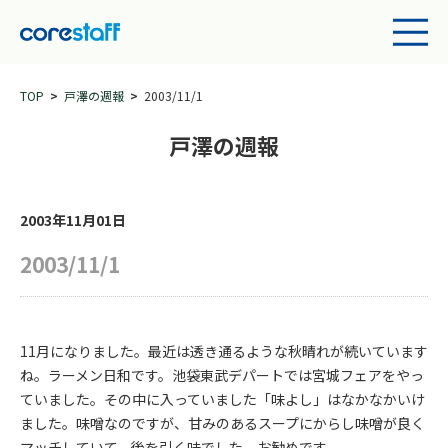
TOP
戸澤の週報
2003/11/1
戸澤の週報
2003年11月01日
2003/11/1
11月になりました。最近は透き通るような秋晴れが続いています
ね。ラーメン日和です。池袋東武デパートでは宮城フェアをやっ
ていました。その中に入っていました「味よし」はなかなかいけ
ました。味噌なのですが、甘みのあるスープにからし味噌が良く
マッチしていて、後を引く味でした。お勧めです。