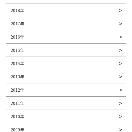
2018年
2017年
2016年
2015年
2014年
2013年
2012年
2011年
2010年
2009年