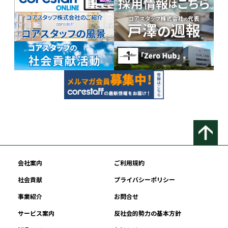
会社案内
ご利用規約
社会貢献
プライバシーポリシー
事業紹介
お問合せ
サービス案内
反社会的勢力の基本方針