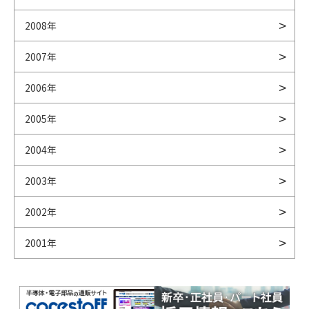
2008年
2007年
2006年
2005年
2004年
2003年
2002年
2001年