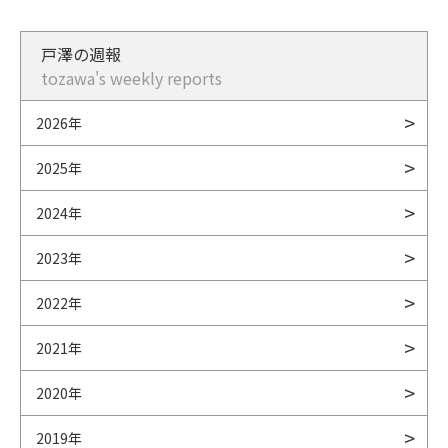
戸澤の週報
tozawa's weekly reports
2026年
2025年
2024年
2023年
2022年
2021年
2020年
2019年