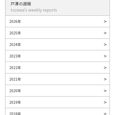
戸澤の週報
tozawa's weekly reports
2026年
2025年
2024年
2023年
2022年
2021年
2020年
2019年
2018年