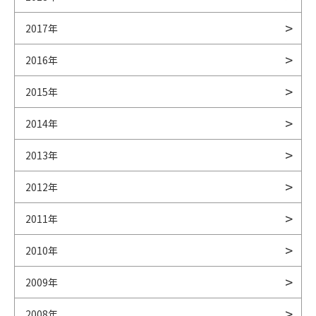
2017年
2016年
2015年
2014年
2013年
2012年
2011年
2010年
2009年
2008年