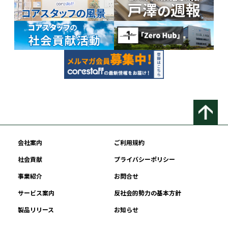
会社案内
ご利用規約
社会貢献
プライバシーポリシー
事業紹介
お問合せ
サービス案内
反社会的勢力の基本方針
製品リリース
お知らせ