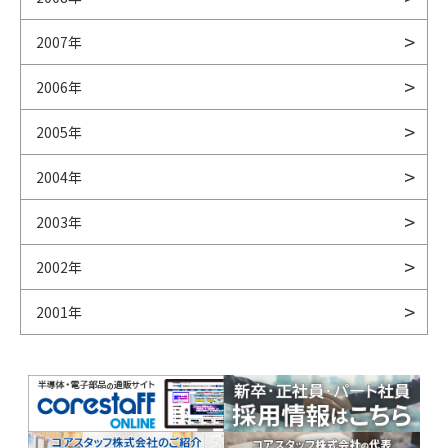
2007年
2006年
2005年
2004年
2003年
2002年
2001年