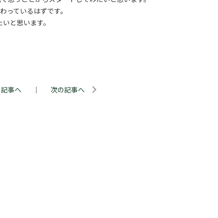
わっているはずです。
たいと思います。
の記事へ
｜
次の記事へ