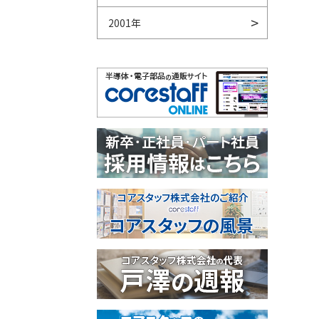
2001年