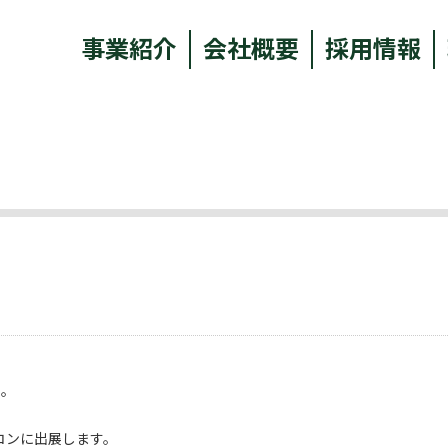
事業紹介
会社概要
採用情報
た。
プコンに出展します。