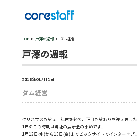
TOP
戸澤の週報
ダム経営
戸澤の週報
2016年01月11日
ダム経営
クリスマスも終え、年末を経て、正月も終わりを迎えまし
1年のこの時期は当社の展示会の季節です。
1月13日(水)から15日(金)までビックサイトでインターネ