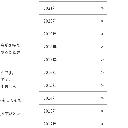
2021年
2020年
2019年
に余裕を持た
2018年
をやろうと思
2017年
2016年
ようです。
近です。
2015年
が出ません。
2014年
をもってその
2013年
次の策だとい
2012年