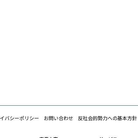
イバシーポリシー
お問い合わせ
反社会的勢力への基本方針