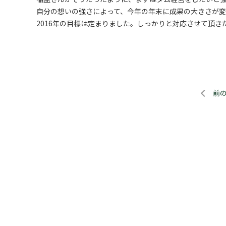
自分の想いの強さによって、今年の年末に成果の大きさが変
2016年の目標は定まりました。しっかりと対応させて頂き
前