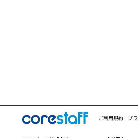
ご利用規約
プラ