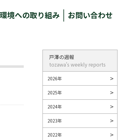
環境への取り組み
お問い合わせ
戸澤の週報
tozawa's weekly reports
2026年
2025年
2024年
2023年
2022年