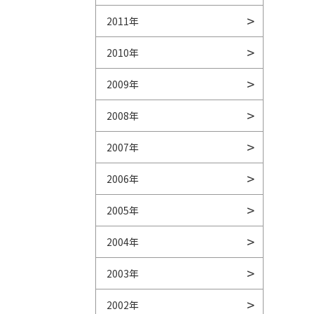
2011年
2010年
2009年
2008年
2007年
2006年
2005年
2004年
2003年
2002年