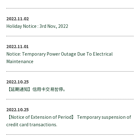
2022.11.02
Holiday Notice : 3rd Nov., 2022
2022.11.01
Notice: Temporary Power Outage Due To Electrical
Maintenance
2022.10.25
【延期通知】信用卡交易暂停。
2022.10.25
【Notice of Extension of Period】 Temporary suspension of
credit card transactions.