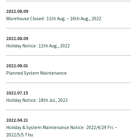
2022.08.09
Warehouse Closed : 11th Aug. ~ 16th Aug., 2022
2022.08.09
Holiday Notice : 11th Aug., 2022
2022.08.01
Planned System Maintenance
2022.07.15
Holiday Notice : 18th Jul., 2022
2022.04.21
Holiday & System Maintenance Notice : 2022/4/29 Fri. ~
2022/5/5 Thu