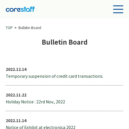
TOP
Bulletin Board
Bulletin Board
2022.12.14
Temporary suspension of credit card transactions.
2022.11.22
Holiday Notice : 22rd Nov., 2022
2022.11.14
Notice of Exhibit at electronica 2022