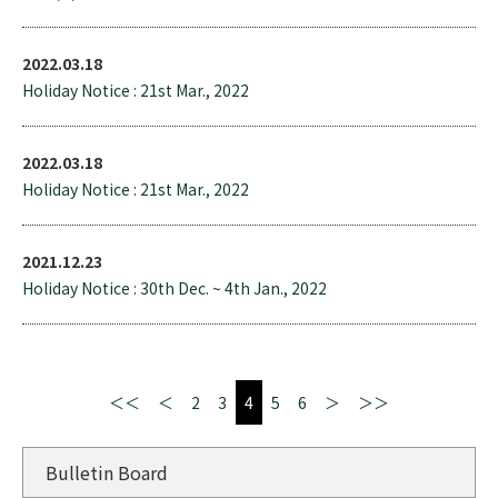
2022.03.18
Holiday Notice : 21st Mar., 2022
2022.03.18
Holiday Notice : 21st Mar., 2022
2021.12.23
Holiday Notice : 30th Dec. ~ 4th Jan., 2022
＜＜
＜
2
3
4
5
6
＞
＞＞
Bulletin Board