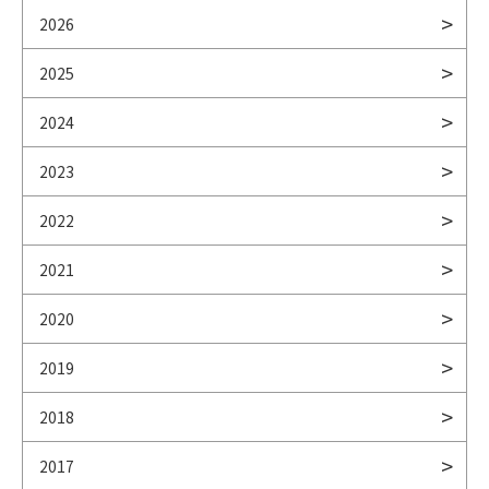
2026
2025
2024
2023
2022
2021
2020
2019
2018
2017