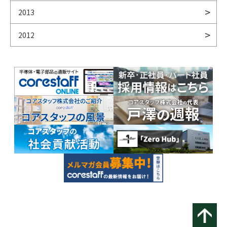
2013
2012