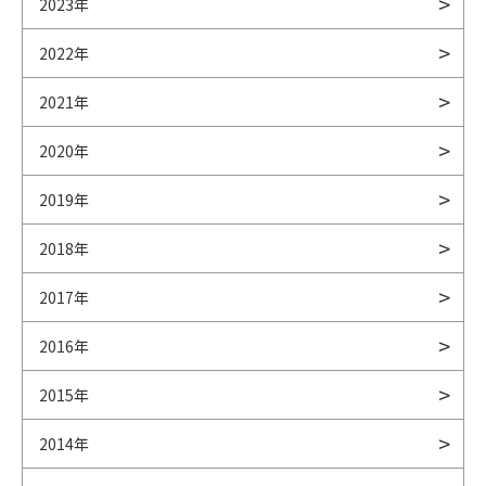
2023年
2022年
2021年
2020年
2019年
2018年
2017年
2016年
2015年
2014年