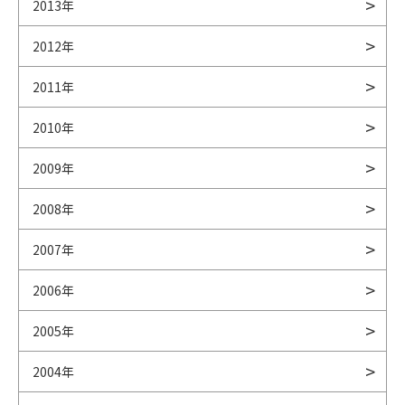
2013年
2012年
2011年
2010年
2009年
2008年
2007年
2006年
2005年
2004年