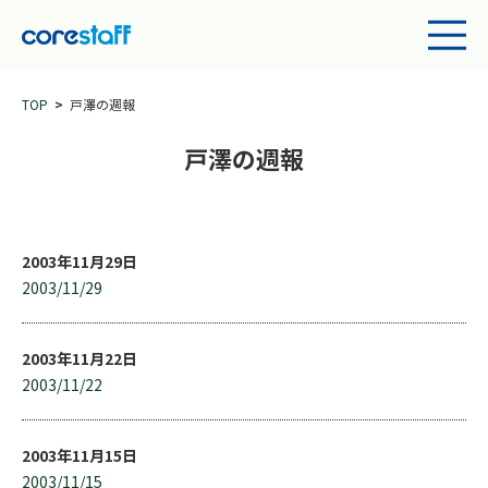
TOP
戸澤の週報
戸澤の週報
2003年11月29日
2003/11/29
2003年11月22日
2003/11/22
2003年11月15日
2003/11/15