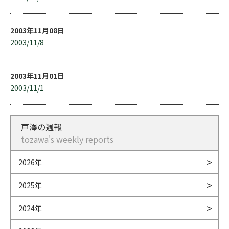
2003年11月08日
2003/11/8
2003年11月01日
2003/11/1
戸澤の週報
tozawa's weekly reports
2026年
2025年
2024年