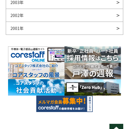
2003年
2002年
2001年