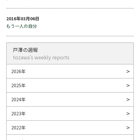
2016年03月06日
もう一人の自分
戸澤の週報
tozawa's weekly reports
2026年
2025年
2024年
2023年
2022年