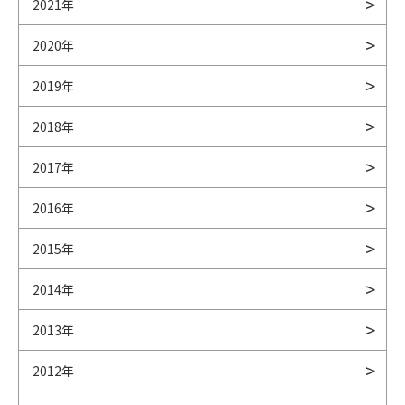
2021年
2020年
2019年
2018年
2017年
2016年
2015年
2014年
2013年
2012年