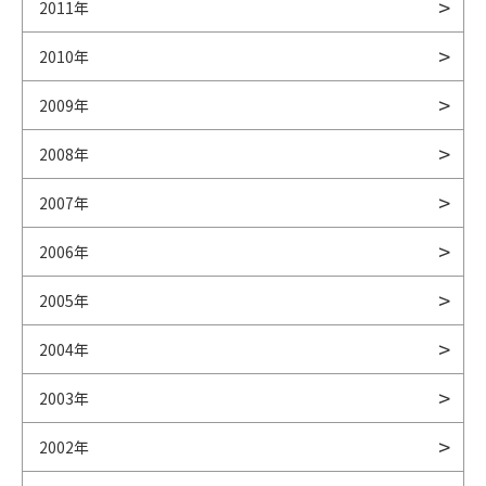
2011年
2010年
2009年
2008年
2007年
2006年
2005年
2004年
2003年
2002年