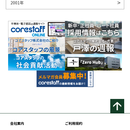
2001年
会社案内
ご利用規約