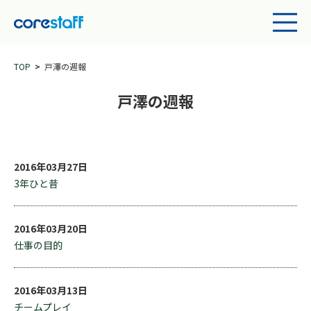
TOP
戸澤の週報
戸澤の週報
2016年03月27日
3年ひと昔
2016年03月20日
仕事の目的
2016年03月13日
チームプレイ