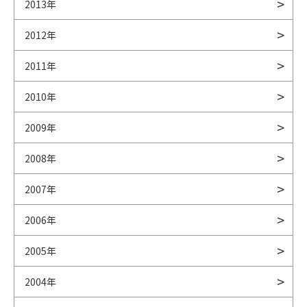
2013年
2012年
2011年
2010年
2009年
2008年
2007年
2006年
2005年
2004年