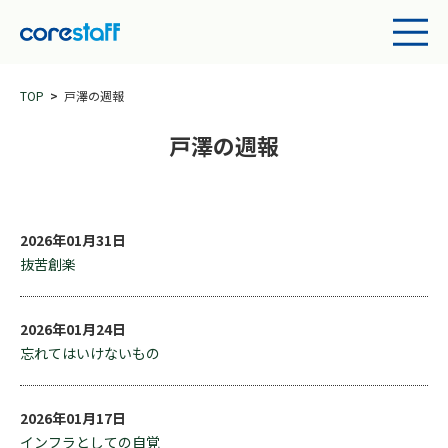
TOP
戸澤の週報
戸澤の週報
2026年01月31日
抜苦創楽
2026年01月24日
忘れてはいけないもの
2026年01月17日
インフラとしての自覚