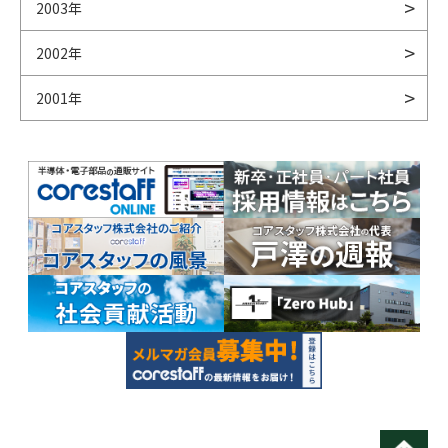
2003年
2002年
2001年