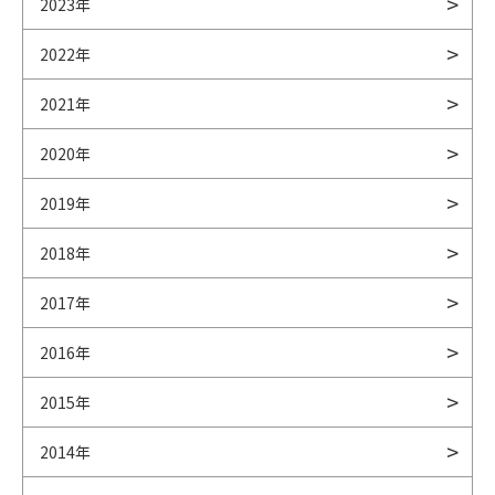
2023年
2022年
2021年
2020年
2019年
2018年
2017年
2016年
2015年
2014年