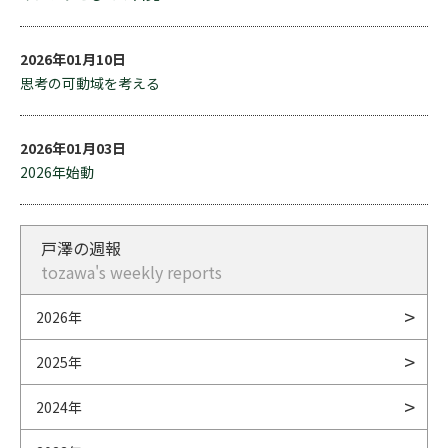
2026年01月10日
思考の可動域を考える
2026年01月03日
2026年始動
戸澤の週報
tozawa's weekly reports
2026年
2025年
2024年