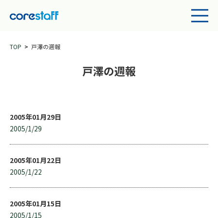
TOP
戸澤の週報
戸澤の週報
2005年01月29日
2005/1/29
2005年01月22日
2005/1/22
2005年01月15日
2005/1/15