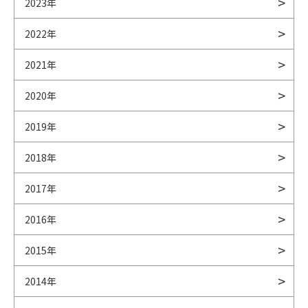
2023年
2022年
2021年
2020年
2019年
2018年
2017年
2016年
2015年
2014年