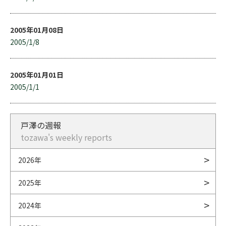
2005年01月08日
2005/1/8
2005年01月01日
2005/1/1
戸澤の週報
tozawa's weekly reports
2026年
2025年
2024年