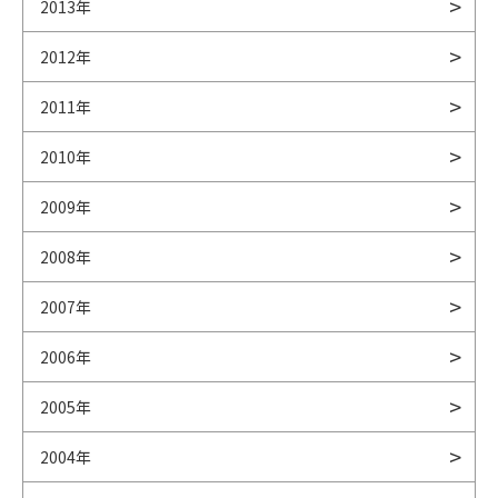
2013年
2012年
2011年
2010年
2009年
2008年
2007年
2006年
2005年
2004年