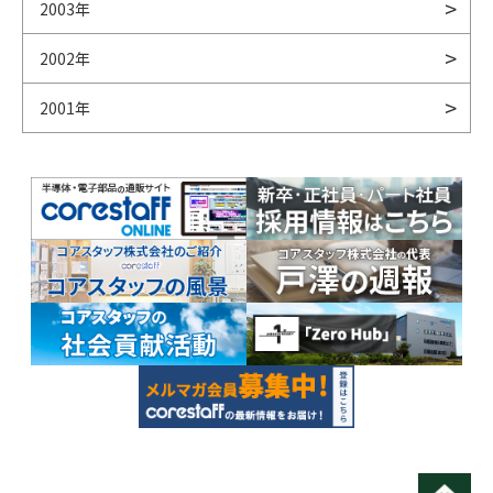
2003年
2002年
2001年