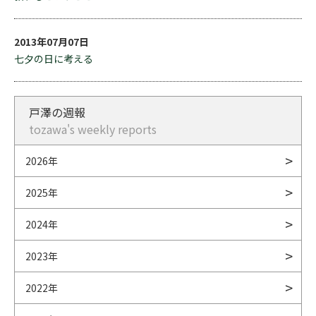
2013年07月07日
七夕の日に考える
戸澤の週報
tozawa's weekly reports
2026年
2025年
2024年
2023年
2022年