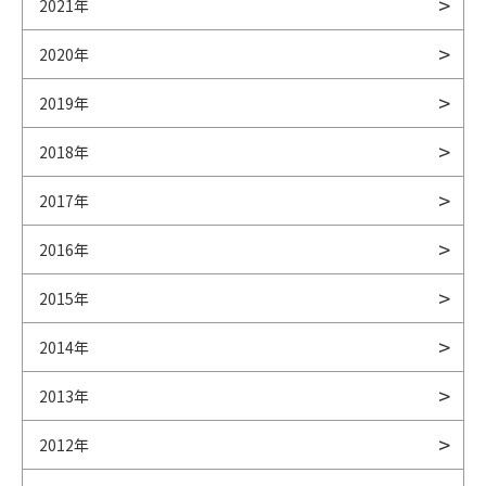
2021年
2020年
2019年
2018年
2017年
2016年
2015年
2014年
2013年
2012年