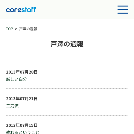
TOP
戸澤の週報
戸澤の週報
2013年07月28日
厳しい自分
2013年07月21日
二刀流
2013年07月15日
教わるということ