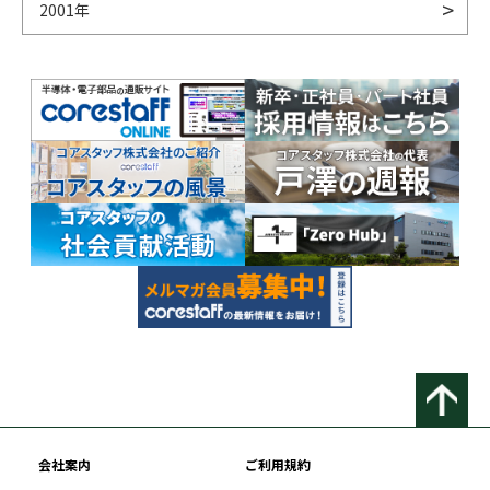
2001年
会社案内
ご利用規約