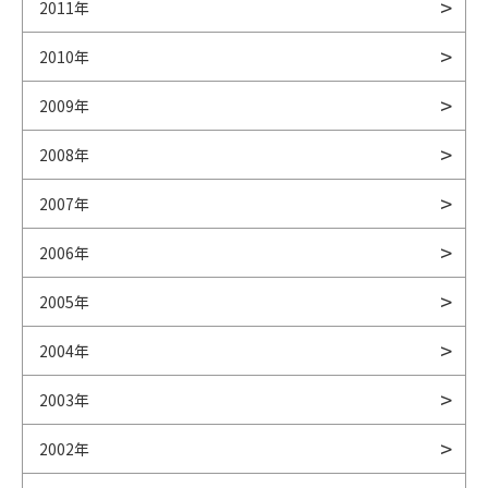
2011年
2010年
2009年
2008年
2007年
2006年
2005年
2004年
2003年
2002年