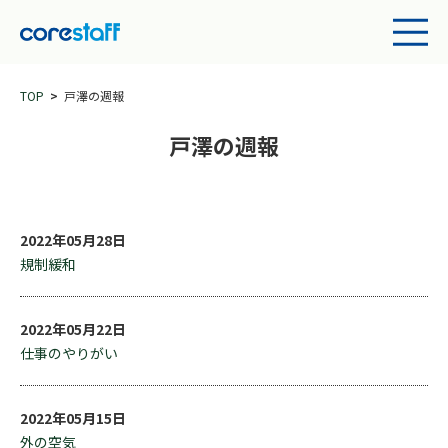
TOP
戸澤の週報
戸澤の週報
2022年05月28日
規制緩和
2022年05月22日
仕事のやりがい
2022年05月15日
外の空気