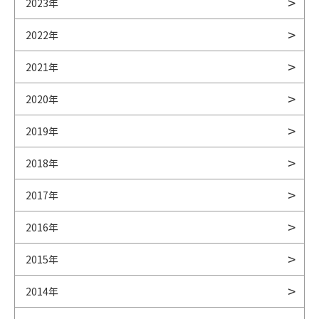
2023年
2022年
2021年
2020年
2019年
2018年
2017年
2016年
2015年
2014年