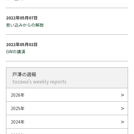
2022年05月07日
思い込みからの解放
2022年05月02日
GWの講演
戸澤の週報
tozawa's weekly reports
2026年
2025年
2024年