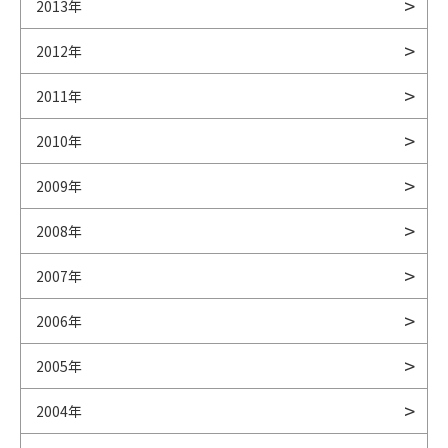
2013年
2012年
2011年
2010年
2009年
2008年
2007年
2006年
2005年
2004年