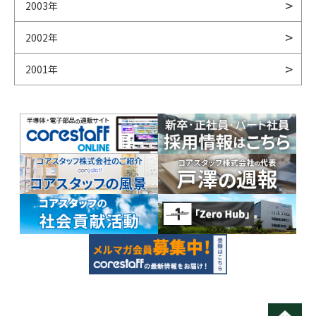
2003年
2002年
2001年