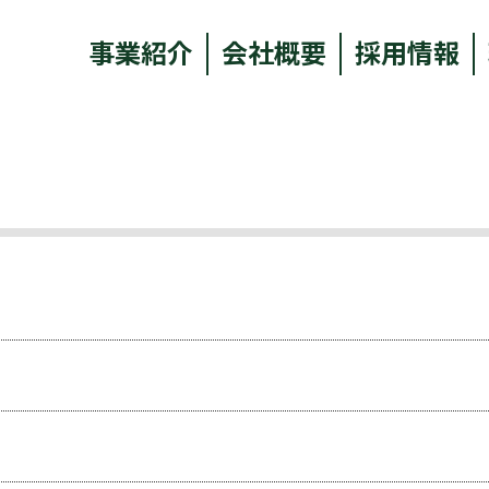
事業紹介
会社概要
採用情報