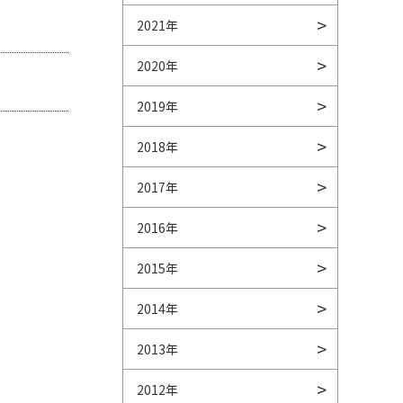
2021年
2020年
2019年
2018年
2017年
2016年
2015年
2014年
2013年
2012年