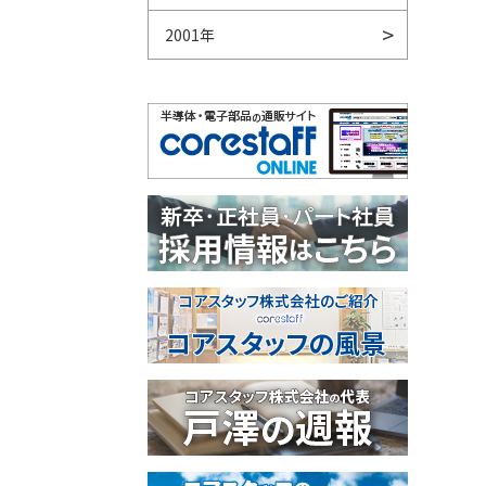
2001年