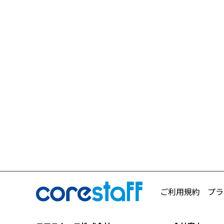
ご利用規約
プラ