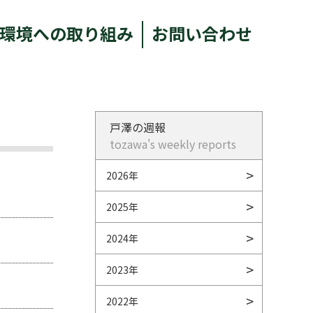
環境への取り組み
お問い合わせ
戸澤の週報
tozawa's weekly reports
2026年
2025年
2024年
2023年
2022年