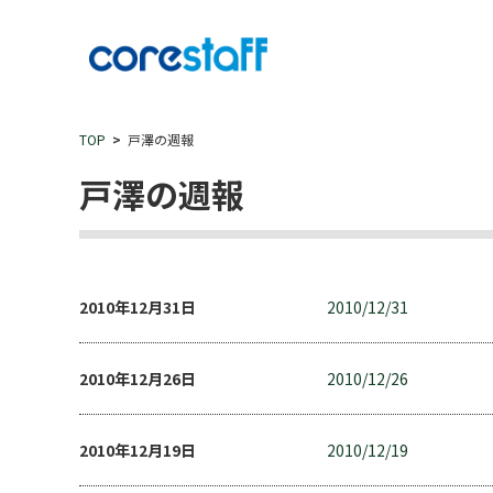
TOP
戸澤の週報
戸澤の週報
2010年12月31日
2010/12/31
2010年12月26日
2010/12/26
2010年12月19日
2010/12/19