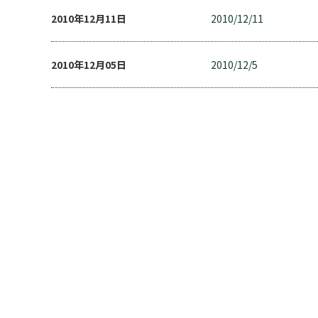
2010年12月11日
2010/12/11
2010年12月05日
2010/12/5