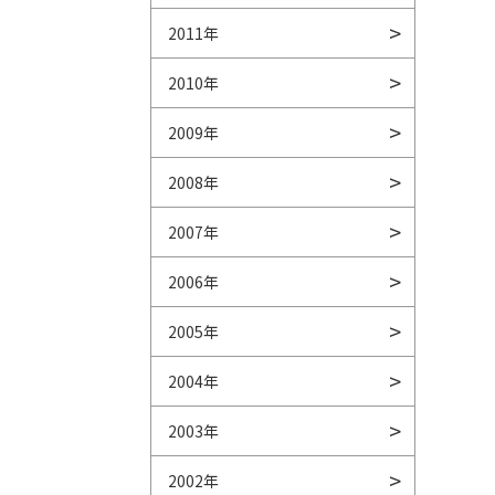
2011年
2010年
2009年
2008年
2007年
2006年
2005年
2004年
2003年
2002年