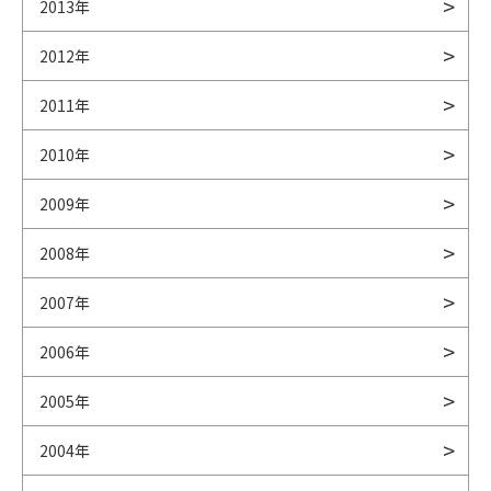
2013年
2012年
2011年
2010年
2009年
2008年
2007年
2006年
2005年
2004年