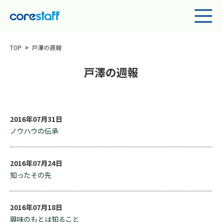
TOP
戸澤の週報
戸澤の週報
2016年07月31日
ノウハウの伝承
2016年07月24日
知ったその先
2016年07月18日
興味のもとは知ること