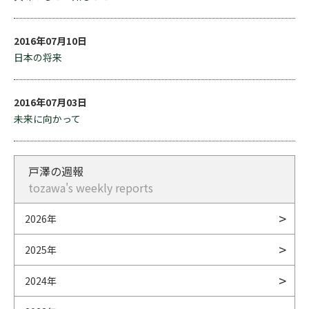
2016年07月10日
日本の将来
2016年07月03日
未来に向かって
戸澤の週報
tozawa's weekly reports
2026年
2025年
2024年