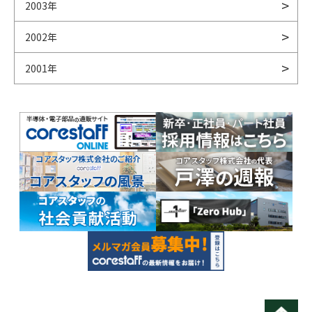
2003年
2002年
2001年