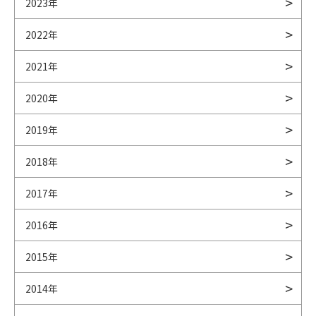
2023年
2022年
2021年
2020年
2019年
2018年
2017年
2016年
2015年
2014年