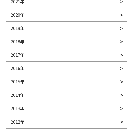
2021年
2020年
2019年
2018年
2017年
2016年
2015年
2014年
2013年
2012年