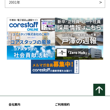
2001年
会社案内
ご利用規約