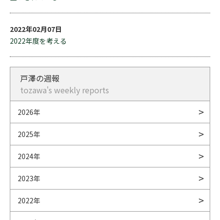
2022年02月07日
2022年度を考える
戸澤の週報
tozawa's weekly reports
2026年
2025年
2024年
2023年
2022年