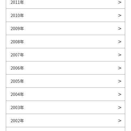
2011年
2010年
2009年
2008年
2007年
2006年
2005年
2004年
2003年
2002年