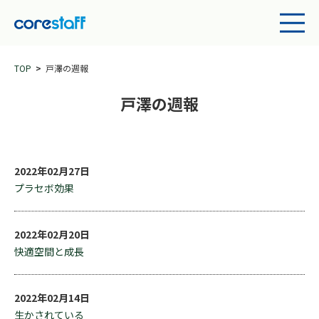
TOP
戸澤の週報
戸澤の週報
2022年02月27日
プラセボ効果
2022年02月20日
快適空間と成長
2022年02月14日
生かされている