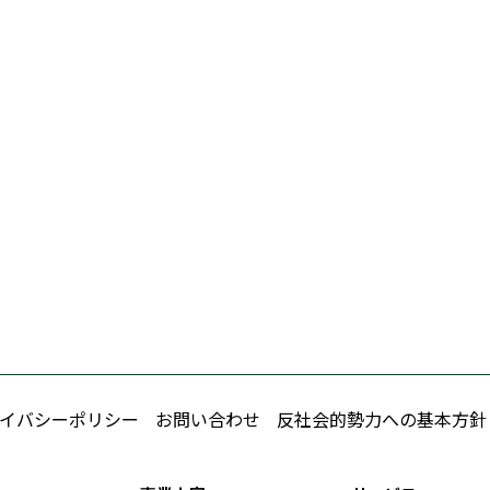
イバシーポリシー
お問い合わせ
反社会的勢力への基本方針