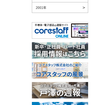
2001年