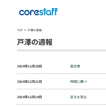
TOP
戸澤の週報
戸澤の週報
2014年12月28日
屋台骨
2014年12月21日
時間に勝つ
2014年12月14日
足るを知る