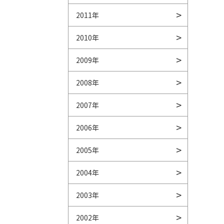
2011年
2010年
2009年
2008年
2007年
2006年
2005年
2004年
2003年
2002年