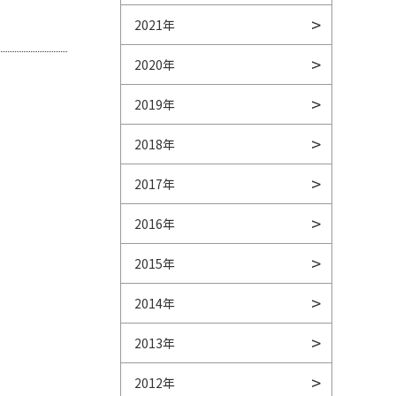
2021年
2020年
2019年
2018年
2017年
2016年
2015年
2014年
2013年
2012年