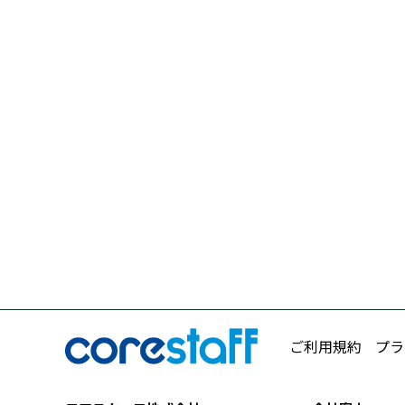
ご利用規約
プラ