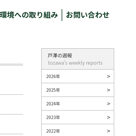
環境への取り組み
お問い合わせ
戸澤の週報
tozawa's weekly reports
2026年
2025年
2024年
2023年
2022年