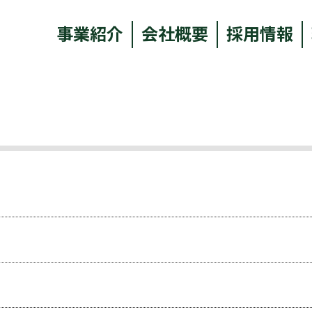
事業紹介
会社概要
採用情報