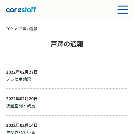
TOP
戸澤の週報
戸澤の週報
2022年02月27日
プラセボ効果
2022年02月20日
快適空間と成長
2022年02月14日
生かされている