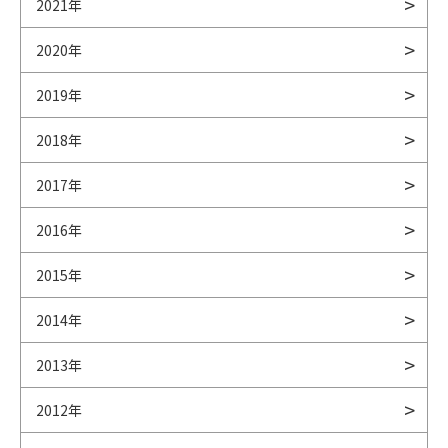
2021年
2020年
2019年
2018年
2017年
2016年
2015年
2014年
2013年
2012年