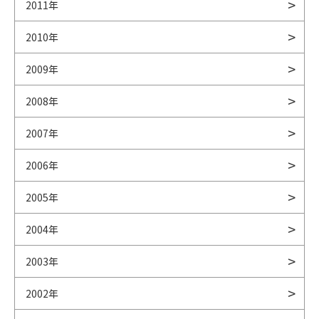
2011年
2010年
2009年
2008年
2007年
2006年
2005年
2004年
2003年
2002年