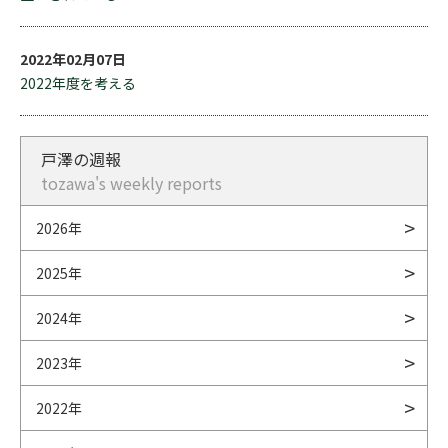
2022年02月07日
2022年度を考える
戸澤の週報
tozawa's weekly reports
2026年
2025年
2024年
2023年
2022年