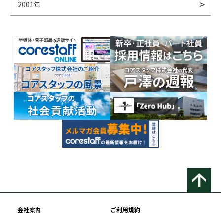
2001年
会社案内
ご利用規約