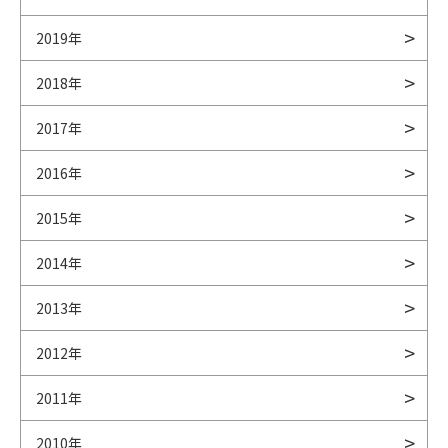
2019年
2018年
2017年
2016年
2015年
2014年
2013年
2012年
2011年
2010年