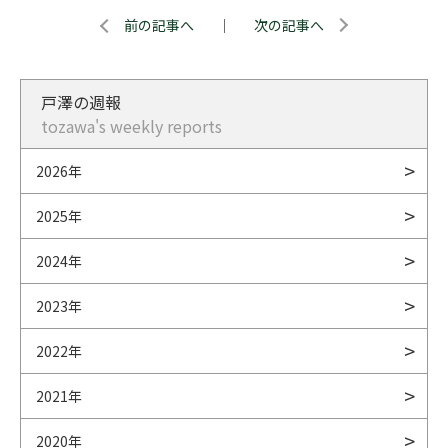
前の記事へ
｜
次の記事へ
戸澤の週報
tozawa's weekly reports
2026年
2025年
2024年
2023年
2022年
2021年
2020年