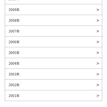
2009年
2008年
2007年
2006年
2005年
2004年
2003年
2002年
2001年