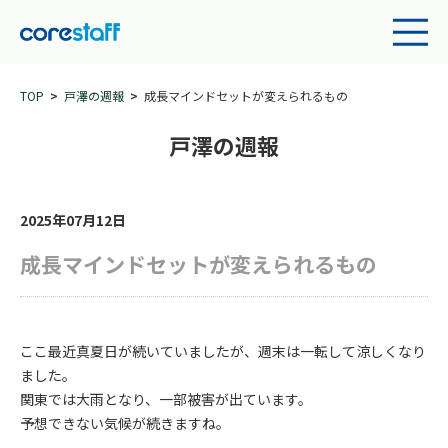
TOP
戸澤の週報
成長マインドセットが変えられるもの
戸澤の週報
2025年07月12日
成長マインドセットが変えられるもの
ここ最近真夏日が続いていましたが、週末は一転して涼しくなり
ました。
関東では大雨となり、一部被害が出ています。
予想できない気候が続きますね。