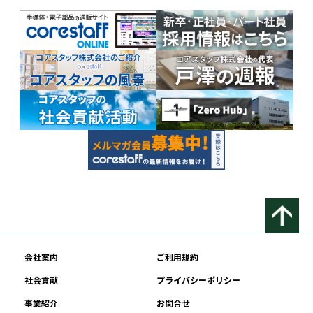
会社案内
ご利用規約
社会貢献
プライバシーポリシー
事業紹介
お問合せ