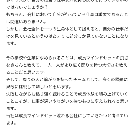
ではないでしょうか？
もちろん、会社において自分が行っている仕事は重要であること
は間違いありません。
しかし、会社全体を一つの生命体として捉えると、自分の仕事だ
けを見ているというのはあまりに部分しか見ていないことになり
ます。
今の学校や企業に求められることは、成長マインドセットの良さ
をきちんと教えて、一人一人がより広く関りを持つ大切さを教え
ることだと思います。
そして、周りの人と繋がりを持ったチームとして、多くの課題に
果敢に挑戦してほしいと思います。
失敗しながらも粘り強く続けることで成長体験を積み上げていく
ことこそが、仕事が深いやりがいを持つものに変えられると思い
ます。
当社は成長マインドセット溢れる会社にしていきたいと考えてい
ます。