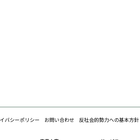
イバシーポリシー
お問い合わせ
反社会的勢力への基本方針