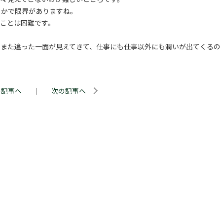
こかで限界がありますね。
ことは困難です。
、また違った一面が見えてきて、仕事にも仕事以外にも潤いが出てくるの
の記事へ
｜
次の記事へ