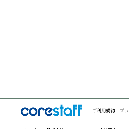
ご利用規約
プラ