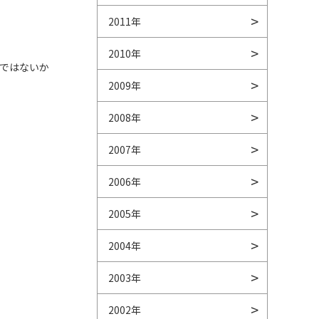
2011年
2010年
ではないか
2009年
2008年
2007年
2006年
2005年
2004年
2003年
2002年