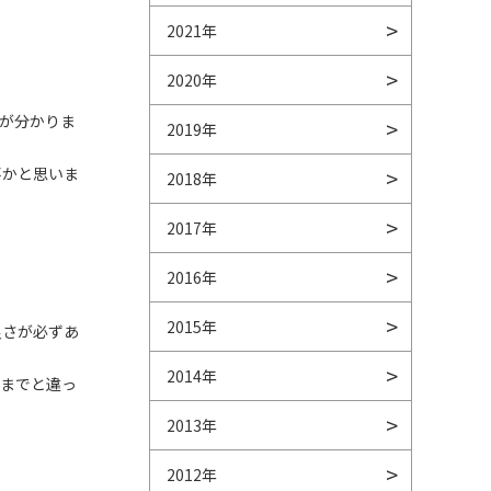
2021年
2020年
が分かりま
2019年
事かと思いま
2018年
2017年
2016年
2015年
良さが必ずあ
2014年
今までと違っ
2013年
2012年