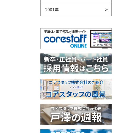
2001年