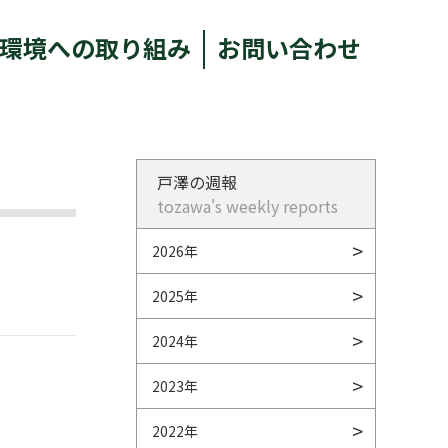
環境への取り組み
お問い合わせ
戸澤の週報
tozawa's weekly reports
2026年
2025年
2024年
2023年
2022年