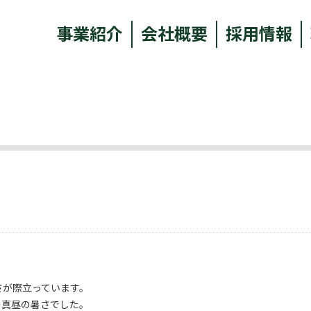
事業紹介
会社概要
採用情報
さが際立っています。
の真昼の暑さでした。