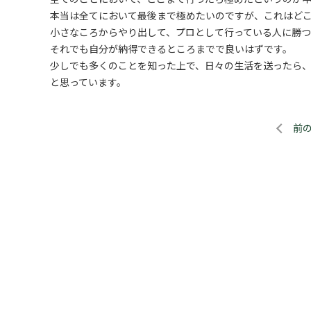
本当は全てにおいて最後まで極めたいのですが、これはど
小さなころからやり出して、プロとして行っている人に勝つ
それでも自分が納得できるところまでで良いはずです。
少しでも多くのことを知った上で、日々の生活を送ったら
と思っています。
前