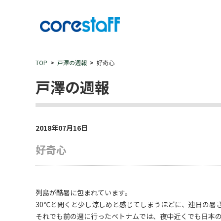
TOP
戸澤の週報
好奇心
戸澤の週報
2018年07月16日
好奇心
列島が酷暑に包まれています。
30℃と聞くと少し涼しめと感じてしまうほどに、連日の暑
それでも前の週に行ったベトナムでは、夜中近くでも日本