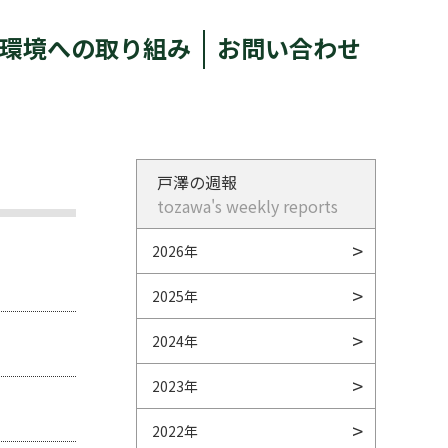
環境への取り組み
お問い合わせ
戸澤の週報
tozawa's weekly reports
2026年
2025年
2024年
2023年
2022年