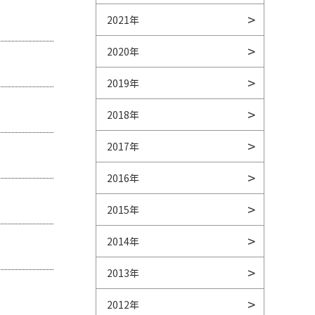
2021年
2020年
2019年
2018年
2017年
2016年
2015年
2014年
2013年
2012年