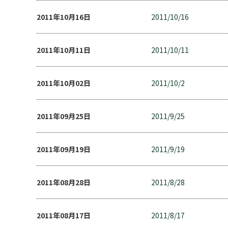
2011年10月16日
2011/10/16
2011年10月11日
2011/10/11
2011年10月02日
2011/10/2
2011年09月25日
2011/9/25
2011年09月19日
2011/9/19
2011年08月28日
2011/8/28
2011年08月17日
2011/8/17