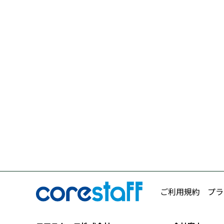
ご利用規約
プラ