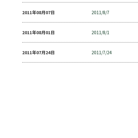
2011年08月07日
2011/8/7
2011年08月01日
2011/8/1
2011年07月24日
2011/7/24