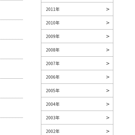
2011年
2010年
2009年
2008年
2007年
2006年
2005年
2004年
2003年
2002年