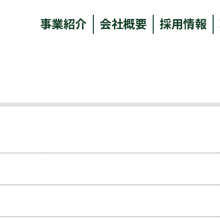
事業紹介
会社概要
採用情報