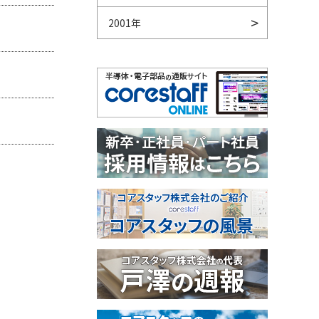
2001年