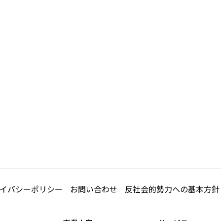
イバシーポリシー
お問い合わせ
反社会的勢力への基本方針