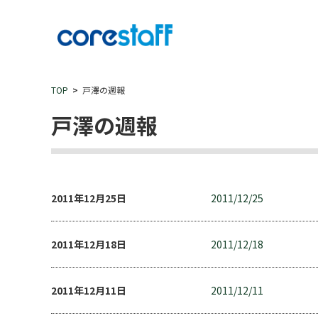
TOP
戸澤の週報
戸澤の週報
2011年12月25日
2011/12/25
2011年12月18日
2011/12/18
2011年12月11日
2011/12/11