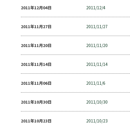
2011年12月04日
2011/12/4
2011年11月27日
2011/11/27
2011年11月20日
2011/11/20
2011年11月14日
2011/11/14
2011年11月06日
2011/11/6
2011年10月30日
2011/10/30
2011年10月23日
2011/10/23